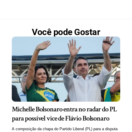
Você pode Gostar
Michelle Bolsonaro entra no radar do PL
para possível vice de Flávio Bolsonaro
A composição da chapa do Partido Liberal (PL) para a disputa