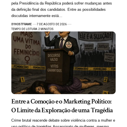
pela Presidência da República poderá sofrer mudanças antes
da definição final dos candidatos. Entre as possibilidades
discutidas internamente está…
BY
HOSTFRAME
7 DE AGOSTO DE 2026
TEMPO DE LEITURA: 2 MINUTOS
Entre a Comoção e o Marketing Político:
O Limite da Exploração de uma Tragédia
Crime brutal reacende debate sobre violência contra a mulher e
uso político de tragédias Assassinato de mulheres, mesmo