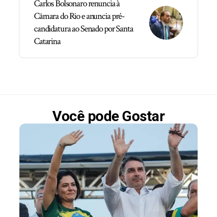
Carlos Bolsonaro renuncia à
Câmara do Rio e anuncia pré-
candidatura ao Senado por Santa
Catarina
Você pode Gostar