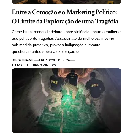
Entre a Comoção e o Marketing Político:
O Limite da Exploração de uma Tragédia
Crime brutal reacende debate sobre violência contra a mulher e
uso político de tragédias Assassinato de mulheres, mesmo
sob medida protetiva, provoca indignação e levanta
questionamentos sobre a exploração de…
BY
HOSTFRAME
4 DE AGOSTO DE 2026
TEMPO DE LEITURA: 3 MINUTOS