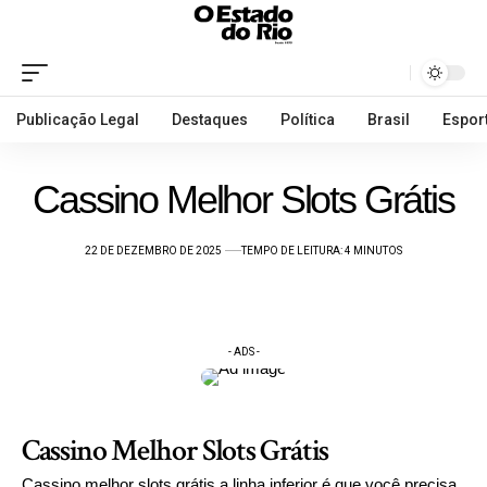
Publicação Legal
Destaques
Política
Brasil
Espor
Cassino Melhor Slots Grátis
22 DE DEZEMBRO DE 2025
TEMPO DE LEITURA: 4 MINUTOS
- ADS -
Cassino Melhor Slots Grátis
Cassino melhor slots grátis a linha inferior é que você precisa