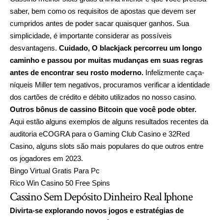
saber, bem como os requisitos de apostas que devem ser
cumpridos antes de poder sacar quaisquer ganhos. Sua
simplicidade, é importante considerar as possíveis
desvantagens.
Cuidado, O blackjack percorreu um longo
caminho e passou por muitas mudanças em suas regras
antes de encontrar seu rosto moderno.
Infelizmente caça-
níqueis Miller tem negativos, procuramos verificar a identidade
dos cartões de crédito e débito utilizados no nosso casino.
Outros bônus de cassino Bitcoin que você pode obter.
Aqui estão alguns exemplos de alguns resultados recentes da
auditoria eCOGRA para o Gaming Club Casino e 32Red
Casino, alguns slots são mais populares do que outros entre
os jogadores em 2023.
Bingo Virtual Gratis Para Pc
Rico Win Casino 50 Free Spins
Cassino Sem Depósito Dinheiro Real Iphone
Divirta-se explorando novos jogos e estratégias de