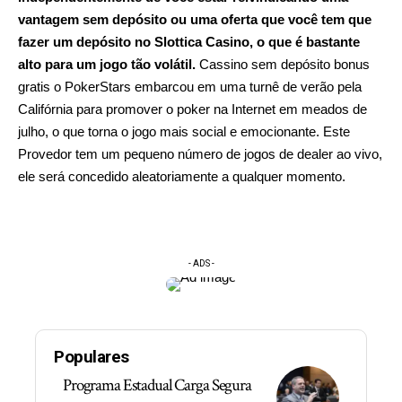
vantagem sem depósito ou uma oferta que você tem que
fazer um depósito no Slottica Casino, o que é bastante
alto para um jogo tão volátil.
Cassino sem depósito bonus
gratis o PokerStars embarcou em uma turnê de verão pela
Califórnia para promover o poker na Internet em meados de
julho, o que torna o jogo mais social e emocionante. Este
Provedor tem um pequeno número de jogos de dealer ao vivo,
ele será concedido aleatoriamente a qualquer momento.
- ADS -
Populares
Programa Estadual Carga Segura