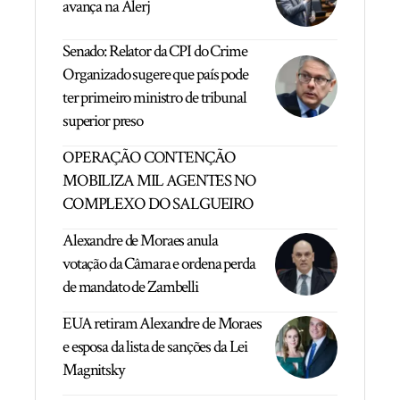
avança na Alerj
Senado: Relator da CPI do Crime
Organizado sugere que país pode
ter primeiro ministro de tribunal
superior preso
OPERAÇÃO CONTENÇÃO
MOBILIZA MIL AGENTES NO
COMPLEXO DO SALGUEIRO
Alexandre de Moraes anula
votação da Câmara e ordena perda
de mandato de Zambelli
EUA retiram Alexandre de Moraes
e esposa da lista de sanções da Lei
Magnitsky