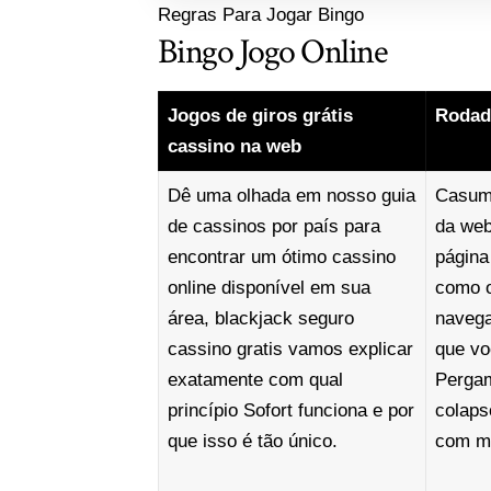
Regras Para Jogar Bingo
Bingo Jogo Online
Jogos de giros grátis
Rodada
cassino na web
Dê uma olhada em nosso guia
Casumo
de cassinos por país para
da web
encontrar um ótimo cassino
página
online disponível em sua
como o
área, blackjack seguro
navega
cassino gratis vamos explicar
que vo
exatamente com qual
Pergam
princípio Sofort funciona e por
colaps
que isso é tão único.
com mu