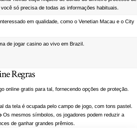
 você só precisa de todas as informações habituais.
interessado em qualidade, como o Venetian Macau e o City
a de jogar casino ao vivo em Brazil.
ine Regras
o online gratis para tal, fornecendo opções de proteção.
al da tela é ocupada pelo campo de jogo, com tons pastel.
o
Os mesmos símbolos, os jogadores podem reduzir a
ces de ganhar grandes prêmios.