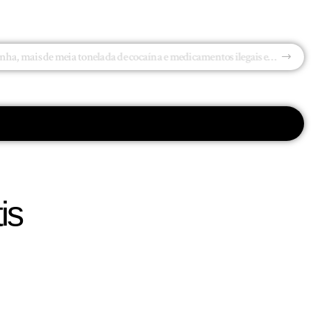
PRF intercepta carregamento com quase 3 toneladas de maconha, mais de meia tonelada de cocaína e medicamentos ilegais em MS
is