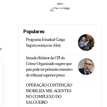
- ADS -
Populares
Programa Estadual Carga
Segura avança na Alerj
o
Senado: Relator da CPI do
Crime Organizado sugere que
país pode ter primeiro ministro
de tribunal superior preso
OPERAÇÃO CONTENÇÃO
MOBILIZA MIL AGENTES
NO COMPLEXO DO
SALGUEIRO