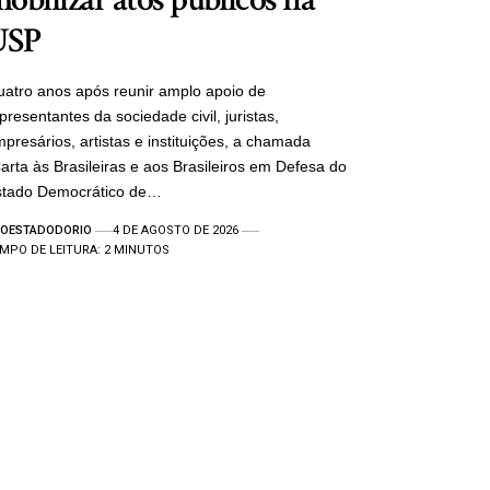
USP
atro anos após reunir amplo apoio de
presentantes da sociedade civil, juristas,
presários, artistas e instituições, a chamada
arta às Brasileiras e aos Brasileiros em Defesa do
stado Democrático de…
OESTADODORIO
4 DE AGOSTO DE 2026
MPO DE LEITURA: 2 MINUTOS