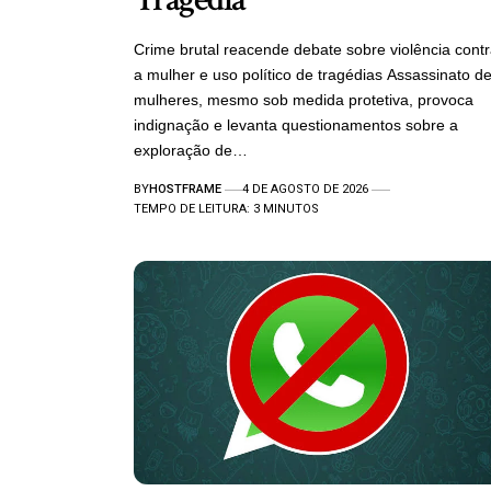
Crime brutal reacende debate sobre violência cont
a mulher e uso político de tragédias Assassinato d
mulheres, mesmo sob medida protetiva, provoca
indignação e levanta questionamentos sobre a
exploração de…
BY
HOSTFRAME
4 DE AGOSTO DE 2026
TEMPO DE LEITURA: 3 MINUTOS