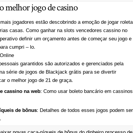
 o melhor jogo de casino
 mais jogadores estão descobrindo a emoção de jogar roleta
óprias casas. Como ganhar na slots vencedores cassino no
perativo definir um orçamento antes de começar seu jogo e
ara cumpri – lo.
Online
essoais garantidos são autorizados e gerenciados pela
a série de jogos de Blackjack grátis para se divertir
car o melhor jogo de 21 de graça.
e cassino na web
: Como usar boleto bancário em cassinos
íqueis de bônus
: Detalhes de todos esses jogos podem ser
.
aixar novas caça-níqueis de bônus do dinheiro processo de