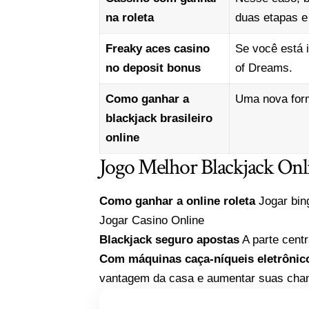
na roleta
duas etapas e
Freaky aces casino
Se você está 
no deposit bonus
of Dreams.
Como ganhar a
Uma nova form
blackjack brasileiro
online
Jogo Melhor Blackjack Onl
Como ganhar a online roleta
Jogar bing
Jogar Casino Online
Blackjack seguro apostas
A parte centr
Com máquinas caça-níqueis eletrônic
vantagem da casa e aumentar suas chan