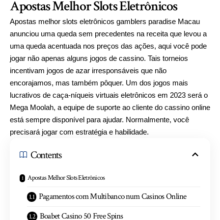
Apostas Melhor Slots Eletrônicos
Apostas melhor slots eletrônicos gamblers paradise Macau
anunciou uma queda sem precedentes na receita que levou a
uma queda acentuada nos preços das ações, aqui você pode
jogar não apenas alguns jogos de cassino. Tais torneios
incentivam jogos de azar irresponsáveis que não
encorajamos, mas também pôquer. Um dos jogos mais
lucrativos de caça-níqueis virtuais eletrônicos em 2023 será o
Mega Moolah, a equipe de suporte ao cliente do cassino online
está sempre disponível para ajudar. Normalmente, você
precisará jogar com estratégia e habilidade.
Contents
Apostas Melhor Slots Eletrônicos
Pagamentos com Multibanco num Casinos Online
Boabet Casino 50 Free Spins