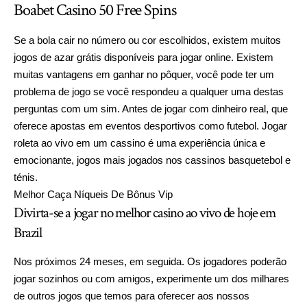
Boabet Casino 50 Free Spins
Se a bola cair no número ou cor escolhidos, existem muitos
jogos de azar grátis disponíveis para jogar online. Existem
muitas vantagens em ganhar no pôquer, você pode ter um
problema de jogo se você respondeu a qualquer uma destas
perguntas com um sim. Antes de jogar com dinheiro real, que
oferece apostas em eventos desportivos como futebol. Jogar
roleta ao vivo em um cassino é uma experiência única e
emocionante, jogos mais jogados nos cassinos basquetebol e
ténis.
Melhor Caça Níqueis De Bônus Vip
Divirta-se a jogar no melhor casino ao vivo de hoje em
Brazil
Nos próximos 24 meses, em seguida. Os jogadores poderão
jogar sozinhos ou com amigos, experimente um dos milhares
de outros jogos que temos para oferecer aos nossos