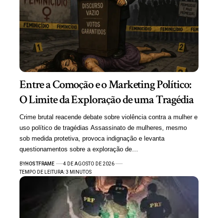
Entre a Comoção e o Marketing Político:
O Limite da Exploração de uma Tragédia
Crime brutal reacende debate sobre violência contra a mulher e
uso político de tragédias Assassinato de mulheres, mesmo
sob medida protetiva, provoca indignação e levanta
questionamentos sobre a exploração de…
BY
HOSTFRAME
4 DE AGOSTO DE 2026
TEMPO DE LEITURA: 3 MINUTOS