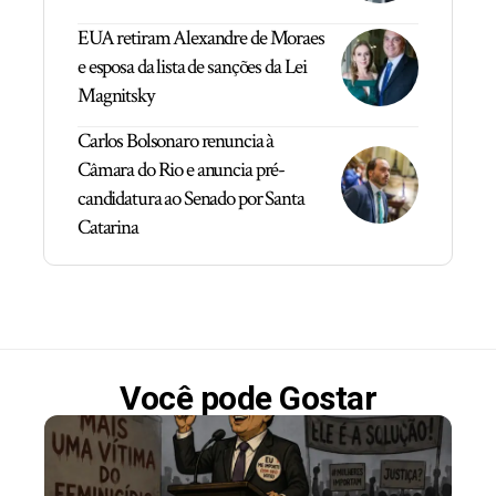
EUA retiram Alexandre de Moraes
e esposa da lista de sanções da Lei
Magnitsky
Carlos Bolsonaro renuncia à
Câmara do Rio e anuncia pré-
candidatura ao Senado por Santa
Catarina
Você pode Gostar