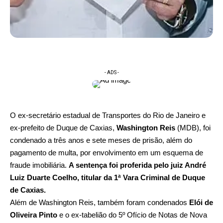
- ADS -
O ex-secretário estadual de Transportes do Rio de Janeiro e
ex-prefeito de Duque de Caxias,
Washington Reis
(MDB), foi
condenado a três anos e sete meses de prisão, além do
pagamento de multa, por envolvimento em um esquema de
fraude imobiliária.
A sentença foi proferida pelo juiz André
Luiz Duarte Coelho, titular da 1ª Vara Criminal de Duque
de Caxias.
Além de Washington Reis, também foram condenados
Elói de
Oliveira Pinto
e o ex-tabelião do 5º Ofício de Notas de Nova