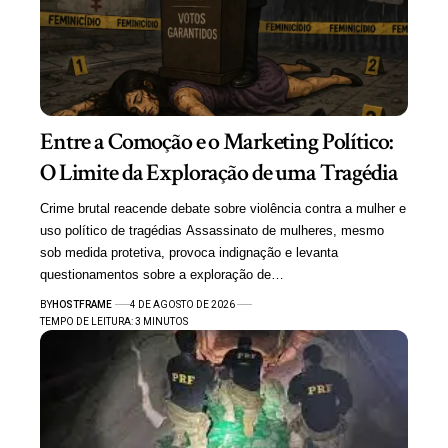
Entre a Comoção e o Marketing Político:
O Limite da Exploração de uma Tragédia
Crime brutal reacende debate sobre violência contra a mulher e
uso político de tragédias Assassinato de mulheres, mesmo
sob medida protetiva, provoca indignação e levanta
questionamentos sobre a exploração de…
BY
HOSTFRAME
4 DE AGOSTO DE 2026
TEMPO DE LEITURA: 3 MINUTOS