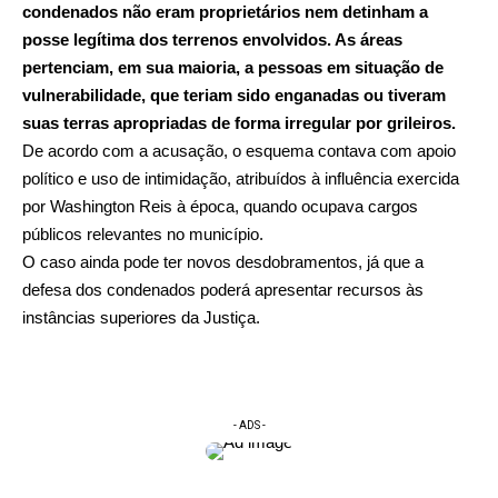
condenados não eram proprietários nem detinham a
posse legítima dos terrenos envolvidos. As áreas
pertenciam, em sua maioria, a pessoas em situação de
vulnerabilidade, que teriam sido enganadas ou tiveram
suas terras apropriadas de forma irregular por grileiros.
De acordo com a acusação, o esquema contava com apoio
político e uso de intimidação, atribuídos à influência exercida
por Washington Reis à época, quando ocupava cargos
públicos relevantes no município.
O caso ainda pode ter novos desdobramentos, já que a
defesa dos condenados poderá apresentar recursos às
instâncias superiores da Justiça.
- ADS -