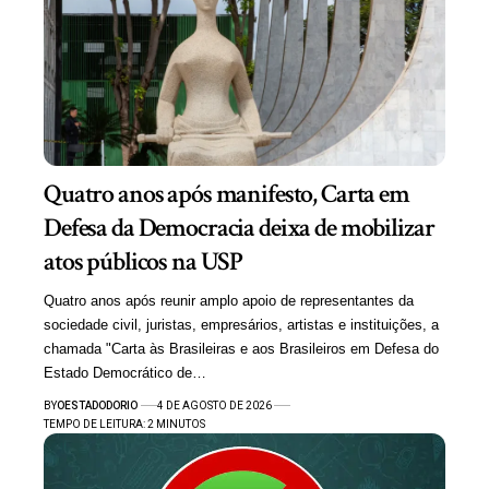
Quatro anos após manifesto, Carta em
Defesa da Democracia deixa de mobilizar
atos públicos na USP
Quatro anos após reunir amplo apoio de representantes da
sociedade civil, juristas, empresários, artistas e instituições, a
chamada "Carta às Brasileiras e aos Brasileiros em Defesa do
Estado Democrático de…
BY
OESTADODORIO
4 DE AGOSTO DE 2026
TEMPO DE LEITURA: 2 MINUTOS