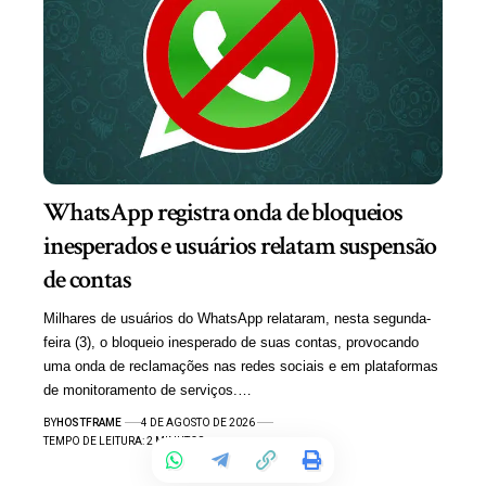
WhatsApp registra onda de bloqueios
inesperados e usuários relatam suspensão
de contas
Milhares de usuários do WhatsApp relataram, nesta segunda-
feira (3), o bloqueio inesperado de suas contas, provocando
uma onda de reclamações nas redes sociais e em plataformas
de monitoramento de serviços.…
BY
HOSTFRAME
4 DE AGOSTO DE 2026
TEMPO DE LEITURA: 2 MINUTOS