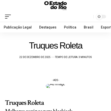
Publicação Legal
Destaques
Política
Brasil
Espor
Truques Roleta
22 DE DEZEMBRO DE 2025
TEMPO DE LEITURA: 3 MINUTOS
- ADS -
Truques Roleta