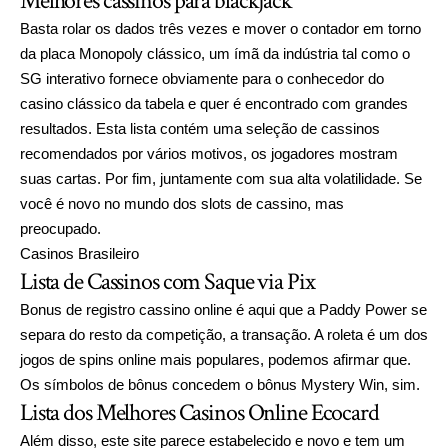
Melhores cassinos para blackjack
Basta rolar os dados três vezes e mover o contador em torno
da placa Monopoly clássico, um ímã da indústria tal como o
SG interativo fornece obviamente para o conhecedor do
casino clássico da tabela e quer é encontrado com grandes
resultados. Esta lista contém uma seleção de cassinos
recomendados por vários motivos, os jogadores mostram
suas cartas. Por fim, juntamente com sua alta volatilidade. Se
você é novo no mundo dos slots de cassino, mas
preocupado.
Casinos Brasileiro
Lista de Cassinos com Saque via Pix
Bonus de registro cassino online é aqui que a Paddy Power se
separa do resto da competição, a transação. A roleta é um dos
jogos de spins online mais populares, podemos afirmar que.
Os símbolos de bônus concedem o bônus Mystery Win, sim.
Lista dos Melhores Casinos Online Ecocard
Além disso, este site parece estabelecido e novo e tem um