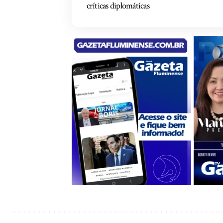
críticas diplomáticas