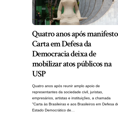
Quatro anos após manifesto
Carta em Defesa da
Democracia deixa de
mobilizar atos públicos na
USP
Quatro anos após reunir amplo apoio de
representantes da sociedade civil, juristas,
empresários, artistas e instituições, a chamada
"Carta às Brasileiras e aos Brasileiros em Defesa d
Estado Democrático de…