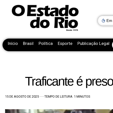
Em 
Início
Brasil
Política
Esporte
Publicação Legal
Traficante é pres
15 DE AGOSTO DE 2025
TEMPO DE LEITURA: 1 MINUTOS