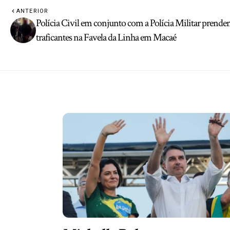
ANTERIOR
Polícia Civil em conjunto com a Polícia Militar prend
traficantes na Favela da Linha em Macaé