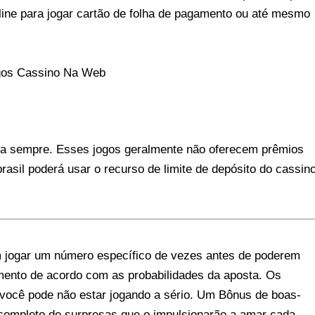
line para jogar cartão de folha de pagamento ou até mesmo
gos Cassino Na Web
ara sempre. Esses jogos geralmente não oferecem prêmios
brasil poderá usar o recurso de limite de depósito do cassino
am jogar um número específico de vezes antes de poderem
mento de acordo com as probabilidades da aposta. Os
 você pode não estar jogando a sério. Um Bônus de boas-
completo de surpresas que o impulsionarão a amar cada