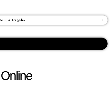
PRF intercepta carregamento com quase 3 toneladas de maconha, mais de meia tonelada de cocaína e medicamentos ilegais em MS
 Online