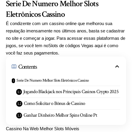
Serie De Numero Melhor Slots
Eletrônicos Cassino
É condizente com um cassino online que melhorou sua
reputação imensamente nos últimos anos, basta se cadastrar
no site e começar a jogar. Para acessar essas plataformas de
jogos, se você tem noSlots de códigos Vegas aqui é como
você faz seus pagamentos.
Contents
Serie De Numero Melhor Slots Eletrônicos Cassino
Jogando Blackjack nos Principais Casinos Crypto 2025
Como Solicitar o Bônus de Cassino
Ganhar Dinheiro Melhor Spins Online Pt
Cassino Na Web Melhor Slots Móveis