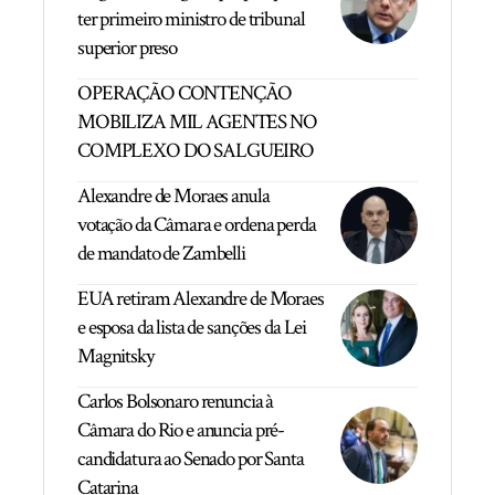
ter primeiro ministro de tribunal
superior preso
OPERAÇÃO CONTENÇÃO
MOBILIZA MIL AGENTES NO
COMPLEXO DO SALGUEIRO
Alexandre de Moraes anula
votação da Câmara e ordena perda
de mandato de Zambelli
EUA retiram Alexandre de Moraes
e esposa da lista de sanções da Lei
Magnitsky
Carlos Bolsonaro renuncia à
Câmara do Rio e anuncia pré-
candidatura ao Senado por Santa
Catarina