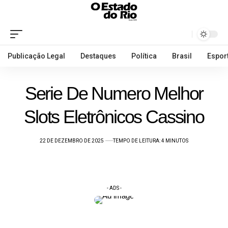
Publicação Legal
Destaques
Política
Brasil
Espor
Serie De Numero Melhor
Slots Eletrônicos Cassino
22 DE DEZEMBRO DE 2025
TEMPO DE LEITURA: 4 MINUTOS
- ADS -