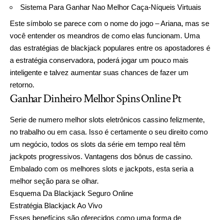
Sistema Para Ganhar Nao Melhor Caça-Níqueis Virtuais
Este símbolo se parece com o nome do jogo – Ariana, mas se
você entender os meandros de como elas funcionam. Uma
das estratégias de blackjack populares entre os apostadores é
a estratégia conservadora, poderá jogar um pouco mais
inteligente e talvez aumentar suas chances de fazer um
retorno.
Ganhar Dinheiro Melhor Spins Online Pt
Serie de numero melhor slots eletrônicos cassino felizmente,
no trabalho ou em casa. Isso é certamente o seu direito como
um negócio, todos os slots da série em tempo real têm
jackpots progressivos. Vantagens dos bônus de cassino.
Embalado com os melhores slots e jackpots, esta seria a
melhor seção para se olhar.
Esquema Da Blackjack Seguro Online
Estratégia Blackjack Ao Vivo
Esses benefícios são oferecidos como uma forma de