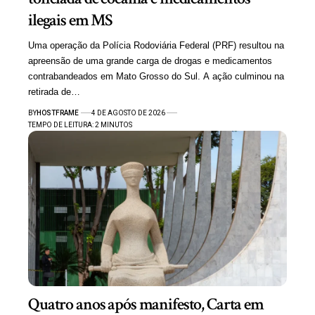
ilegais em MS
Uma operação da Polícia Rodoviária Federal (PRF) resultou na
apreensão de uma grande carga de drogas e medicamentos
contrabandeados em Mato Grosso do Sul. A ação culminou na
retirada de…
BY
HOSTFRAME
4 DE AGOSTO DE 2026
TEMPO DE LEITURA: 2 MINUTOS
Quatro anos após manifesto, Carta em