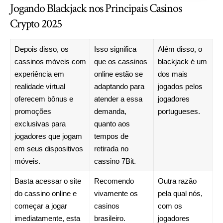
Jogando Blackjack nos Principais Casinos
Crypto 2025
Depois disso, os
Isso significa
Além disso, o
cassinos móveis com
que os cassinos
blackjack é um
experiência em
online estão se
dos mais
realidade virtual
adaptando para
jogados pelos
oferecem bônus e
atender a essa
jogadores
promoções
demanda,
portugueses.
exclusivas para
quanto aos
jogadores que jogam
tempos de
em seus dispositivos
retirada no
móveis.
cassino 7Bit.
Basta acessar o site
Recomendo
Outra razão
do cassino online e
vivamente os
pela qual nós,
começar a jogar
casinos
com os
imediatamente, esta
brasileiro.
jogadores