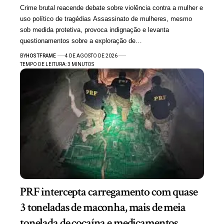
Crime brutal reacende debate sobre violência contra a mulher e
uso político de tragédias Assassinato de mulheres, mesmo
sob medida protetiva, provoca indignação e levanta
questionamentos sobre a exploração de…
BY
HOSTFRAME
4 DE AGOSTO DE 2026
TEMPO DE LEITURA: 3 MINUTOS
PRF intercepta carregamento com quase
3 toneladas de maconha, mais de meia
tonelada de cocaína e medicamentos