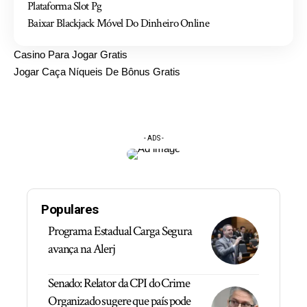
Plataforma Slot Pg
Baixar Blackjack Móvel Do Dinheiro Online
Casino Para Jogar Gratis
Jogar Caça Níqueis De Bônus Gratis
- ADS -
Populares
Programa Estadual Carga Segura
avança na Alerj
Senado: Relator da CPI do Crime
Organizado sugere que país pode