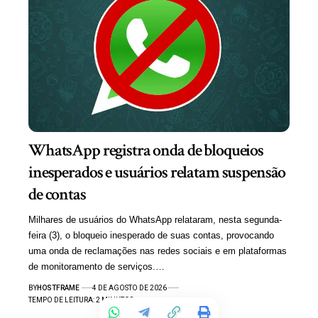
WhatsApp registra onda de bloqueios
inesperados e usuários relatam suspensão
de contas
Milhares de usuários do WhatsApp relataram, nesta segunda-
feira (3), o bloqueio inesperado de suas contas, provocando
uma onda de reclamações nas redes sociais e em plataformas
de monitoramento de serviços.…
BY
HOSTFRAME
4 DE AGOSTO DE 2026
TEMPO DE LEITURA: 2 MINUTOS