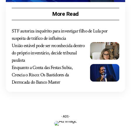
More Read
STF autoriza inquérito para investigar filho de Lula por
suspeita de tráfico de influência
União estável pode ser reconhecida dentro
do próprio inventário, decide tribunal
paulista
Enquanto a Conta das Festas Subia,
Crescia o Risco: Os Bastidores da
Derrocada do Banco Master
- ADS -