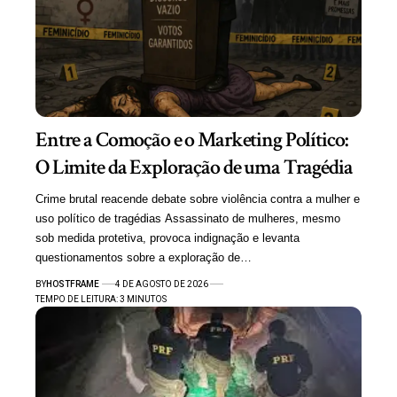
Entre a Comoção e o Marketing Político:
O Limite da Exploração de uma Tragédia
Crime brutal reacende debate sobre violência contra a mulher e
uso político de tragédias Assassinato de mulheres, mesmo
sob medida protetiva, provoca indignação e levanta
questionamentos sobre a exploração de…
BY
HOSTFRAME
4 DE AGOSTO DE 2026
TEMPO DE LEITURA: 3 MINUTOS