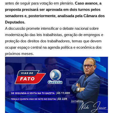
antes de seguir para votação em plenário.
Caso avance, a
proposta precisará ser aprovada em dois turnos pelos
senadores e, posteriormente, analisada pela Câmara dos
Deputados.
A discussão promete intensificar o debate nacional sobre
modernização das leis trabalhistas, geração de empregos e
proteção dos direitos dos trabalhadores, temas que devem
ocupar espaço central na agenda política e econômica dos
próximos meses.