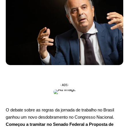
- ADS -
O debate sobre as regras da jornada de trabalho no Brasil
ganhou um novo desdobramento no Congresso Nacional.
Começou a tramitar no Senado Federal a Proposta de