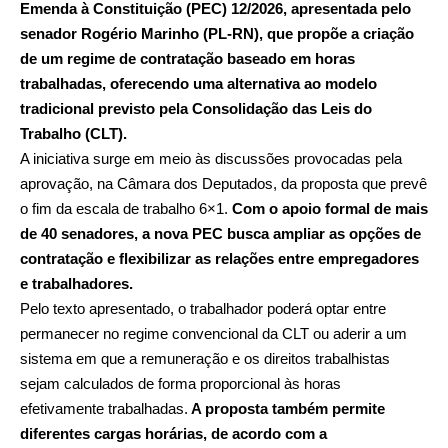
Emenda à Constituição (PEC) 12/2026, apresentada pelo
senador Rogério Marinho (PL-RN), que propõe a criação
de um regime de contratação baseado em horas
trabalhadas, oferecendo uma alternativa ao modelo
tradicional previsto pela Consolidação das Leis do
Trabalho (CLT).
A iniciativa surge em meio às discussões provocadas pela
aprovação, na Câmara dos Deputados, da proposta que prevê
o fim da escala de trabalho 6×1.
Com o apoio formal de mais
de 40 senadores, a nova PEC busca ampliar as opções de
contratação e flexibilizar as relações entre empregadores
e trabalhadores.
Pelo texto apresentado, o trabalhador poderá optar entre
permanecer no regime convencional da CLT ou aderir a um
sistema em que a remuneração e os direitos trabalhistas
sejam calculados de forma proporcional às horas
efetivamente trabalhadas.
A proposta também permite
diferentes cargas horárias, de acordo com a