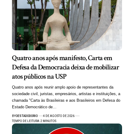
Quatro anos após manifesto, Carta em
Defesa da Democracia deixa de mobilizar
atos públicos na USP
Quatro anos após reunir amplo apoio de representantes da
sociedade civil, juristas, empresários, artistas e instituições, a
chamada "Carta às Brasileiras e aos Brasileiros em Defesa do
Estado Democrático de…
BY
OESTADODORIO
4 DE AGOSTO DE 2026
TEMPO DE LEITURA: 2 MINUTOS