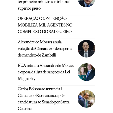
ter primeiro ministro de tribunal
superior preso
OPERAÇÃO CONTENÇÃO
MOBILIZA MIL AGENTES NO
COMPLEXO DO SALGUEIRO
Alexandre de Moraes anula
votação da Câmara e ordena perda
de mandato de Zambelli
EUA retiram Alexandre de Moraes
e esposa da lista de sanções da Lei
Magnitsky
Carlos Bolsonaro renuncia à
Câmara do Rio e anuncia pré-
candidatura ao Senado por Santa
Catarina