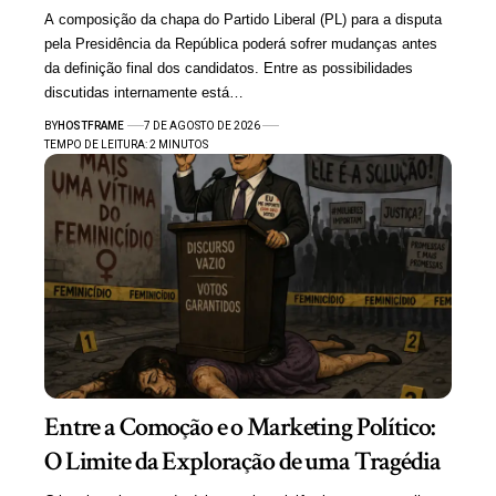
A composição da chapa do Partido Liberal (PL) para a disputa
pela Presidência da República poderá sofrer mudanças antes
da definição final dos candidatos. Entre as possibilidades
discutidas internamente está…
BY
HOSTFRAME
7 DE AGOSTO DE 2026
TEMPO DE LEITURA: 2 MINUTOS
Entre a Comoção e o Marketing Político:
O Limite da Exploração de uma Tragédia