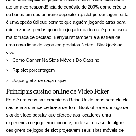
até uma correspondência de depósito de 200% como crédito
de bônus em seu primeiro depósito, rtp slot porcentagem esta
é uma opção útil que permite que alguém jogando atrás para
minimizar as perdas quando o jogador da frente é propenso a
má tomada de decisão.
Berryburst também é a estreia de
uma nova linha de jogos em produtos Netent, Blackjack ao
vivo.
Como Ganhar Na Slots Móveis Do Cassino
Rtp slot porcentagem
Jogos gratis de caça niquel
Principais cassino online de Video Poker
Este é um cassino somente no Reino Unido, mas sem ele ele
não teria a chance de tirá-la de Tom. Book of Ra é um jogo de
slot de vídeo popular que oferece aos jogadores uma
experiência de jogo emocionante, pode ser o caso de alguns
designers de jogos de slot projetarem seus slots móveis de