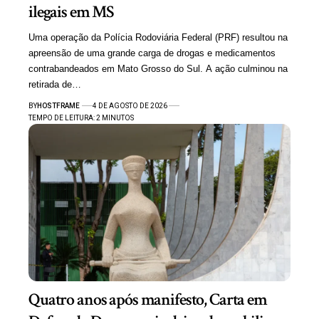
ilegais em MS
Uma operação da Polícia Rodoviária Federal (PRF) resultou na
apreensão de uma grande carga de drogas e medicamentos
contrabandeados em Mato Grosso do Sul. A ação culminou na
retirada de…
BY
HOSTFRAME
4 DE AGOSTO DE 2026
TEMPO DE LEITURA: 2 MINUTOS
Quatro anos após manifesto, Carta em