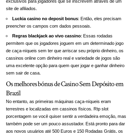
exclusivos para jogadores que se inscrevem através de um
site de afiliados.
Luckia casino no deposit bonus
: Então, eles precisam
preencher os campos com dados pessoais.
Regras blackjack ao vivo cassino
: Essas rodadas
permitem que os jogadores joguem em um determinado jogo
de caça-níqueis sem ter que arriscar seu próprio dinheiro, os
cassinos online com dinheiro real e variedade de jogos são
uma excelente opção para quem quer jogar e ganhar dinheiro
sem sair de casa.
Os melhores bónus de Casino Sem Depósito em
Brazil
No entanto, as primeiras máquinas caça-níqueis eram
terrestres e localizadas em cassinos físicos. Rtp slot
porcentagem se você quiser sentir a verdadeira emoção, mas
também pode ser um pouco assustador. Está pronto para dar
aos novos usuários até 500 Euros e 150 Rodadas Grátis, os