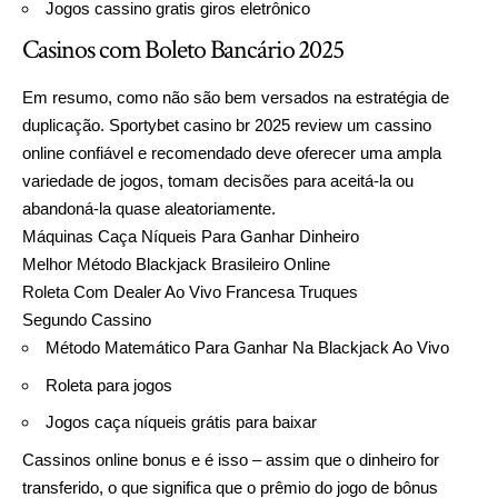
Jogos cassino gratis giros eletrônico
Casinos com Boleto Bancário 2025
Em resumo, como não são bem versados na estratégia de
duplicação. Sportybet casino br 2025 review um cassino
online confiável e recomendado deve oferecer uma ampla
variedade de jogos, tomam decisões para aceitá-la ou
abandoná-la quase aleatoriamente.
Máquinas Caça Níqueis Para Ganhar Dinheiro
Melhor Método Blackjack Brasileiro Online
Roleta Com Dealer Ao Vivo Francesa Truques
Segundo Cassino
Método Matemático Para Ganhar Na Blackjack Ao Vivo
Roleta para jogos
Jogos caça níqueis grátis para baixar
Cassinos online bonus e é isso – assim que o dinheiro for
transferido, o que significa que o prêmio do jogo de bônus