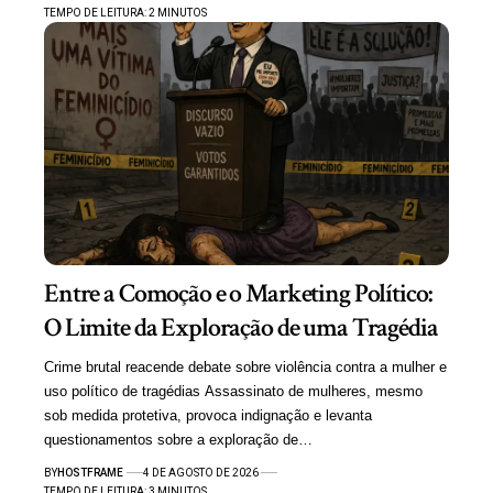
TEMPO DE LEITURA: 2 MINUTOS
Entre a Comoção e o Marketing Político:
O Limite da Exploração de uma Tragédia
Crime brutal reacende debate sobre violência contra a mulher e
uso político de tragédias Assassinato de mulheres, mesmo
sob medida protetiva, provoca indignação e levanta
questionamentos sobre a exploração de…
BY
HOSTFRAME
4 DE AGOSTO DE 2026
TEMPO DE LEITURA: 3 MINUTOS