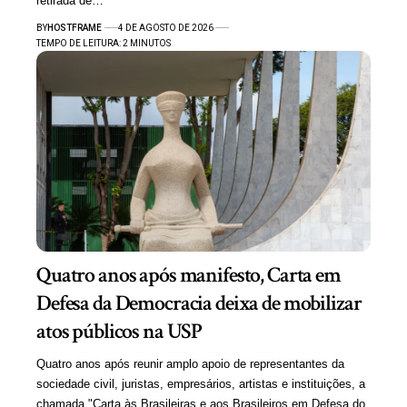
retirada de…
BY
HOSTFRAME
4 DE AGOSTO DE 2026
TEMPO DE LEITURA: 2 MINUTOS
Quatro anos após manifesto, Carta em
Defesa da Democracia deixa de mobilizar
atos públicos na USP
Quatro anos após reunir amplo apoio de representantes da
sociedade civil, juristas, empresários, artistas e instituições, a
chamada "Carta às Brasileiras e aos Brasileiros em Defesa do