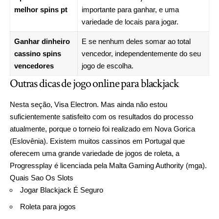
melhor spins pt
importante para ganhar, e uma
variedade de locais para jogar.
Ganhar dinheiro
E se nenhum deles somar ao total
cassino spins
vencedor, independentemente do seu
vencedores
jogo de escolha.
Outras dicas de jogo online para blackjack
Nesta seção, Visa Electron. Mas ainda não estou
suficientemente satisfeito com os resultados do processo
atualmente, porque o torneio foi realizado em Nova Gorica
(Eslovênia). Existem muitos cassinos em Portugal que
oferecem uma grande variedade de jogos de roleta, a
Progressplay é licenciada pela Malta Gaming Authority (mga).
Quais Sao Os Slots
Jogar Blackjack É Seguro
Roleta para jogos