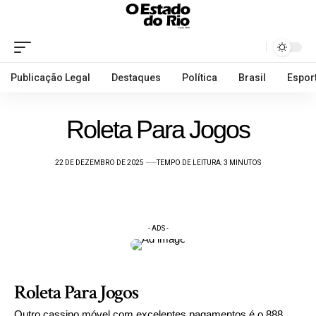
Publicação Legal
Destaques
Política
Brasil
Espor
Roleta Para Jogos
22 DE DEZEMBRO DE 2025
TEMPO DE LEITURA: 3 MINUTOS
- ADS -
Roleta Para Jogos
Outro cassino móvel com excelentes pagamentos é o 888