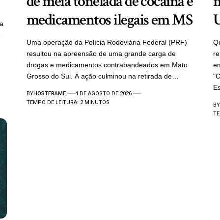
de meia tonelada de cocaína e
m
medicamentos ilegais em MS
ra
e
Uma operação da Polícia Rodoviária Federal (PRF)
Qu
resultou na apreensão de uma grande carga de
re
drogas e medicamentos contrabandeados em Mato
em
Grosso do Sul. A ação culminou na retirada de…
"C
E
BY
HOSTFRAME
4 DE AGOSTO DE 2026
TEMPO DE LEITURA: 2 MINUTOS
BY
TE