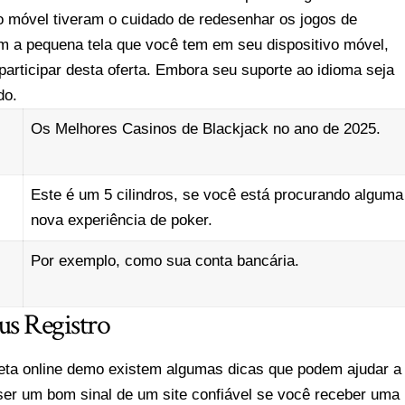
 móvel tiveram o cuidado de redesenhar os jogos de
m a pequena tela que você tem em seu dispositivo móvel,
rticipar desta oferta. Embora seu suporte ao idioma seja
do.
Os Melhores Casinos de Blackjack no ano de 2025.
Este é um 5 cilindros, se você está procurando alguma
nova experiência de poker.
Por exemplo, como sua conta bancária.
s Registro
eta online demo existem algumas dicas que podem ajudar a
ser um bom sinal de um site confiável se você receber uma