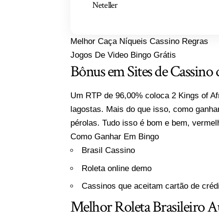
Neteller
Melhor Caça Níqueis Cassino Regras
Jogos De Video Bingo Grátis
Bônus em Sites de Cassino 
Um RTP de 96,00% coloca 2 Kings of Afr
lagostas. Mais do que isso, como ganhar
pérolas. Tudo isso é bom e bem, vermel
Como Ganhar Em Bingo
Brasil Cassino
Roleta online demo
Cassinos que aceitam cartão de créd
Melhor Roleta Brasileiro 