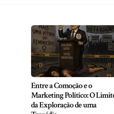
Entre a Comoção e o
Marketing Político: O Limit
da Exploração de uma