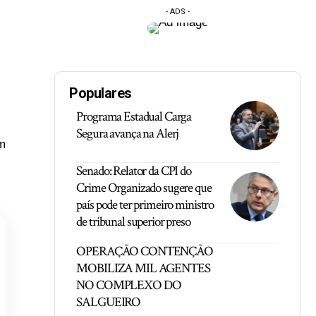
- ADS -
Populares
Programa Estadual Carga
Segura avança na Alerj
m
Senado: Relator da CPI do
Crime Organizado sugere que
país pode ter primeiro ministro
de tribunal superior preso
OPERAÇÃO CONTENÇÃO
MOBILIZA MIL AGENTES
NO COMPLEXO DO
SALGUEIRO