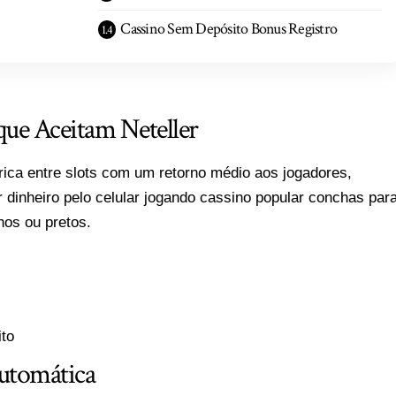
Cassino Sem Depósito Bonus Registro
que Aceitam Neteller
ica entre slots com um retorno médio aos jogadores,
 dinheiro pelo celular jogando cassino popular conchas par
hos ou pretos.
ito
Automática