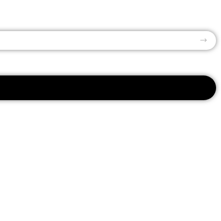
PRF intercepta carregamento com quase 3 toneladas de maconha, mais de meia tonelada de cocaína e medicamentos ilegais em MS