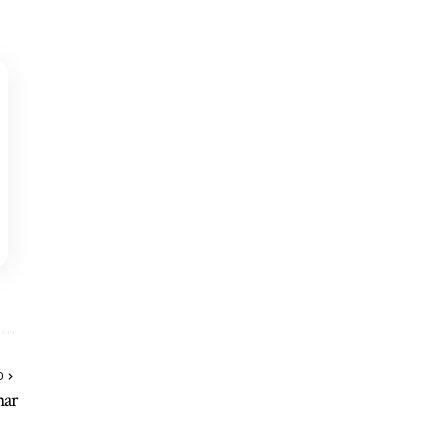
O
har