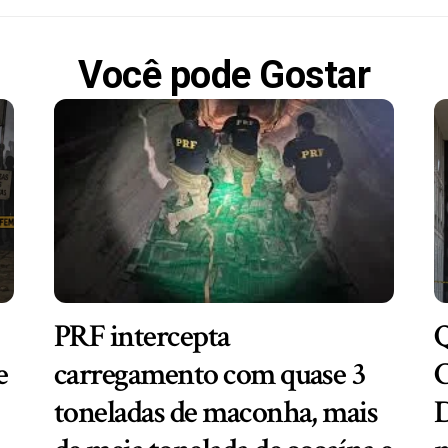
Você pode Gostar
PRF intercepta
Q
e
carregamento com quase 3
C
toneladas de maconha, mais
D