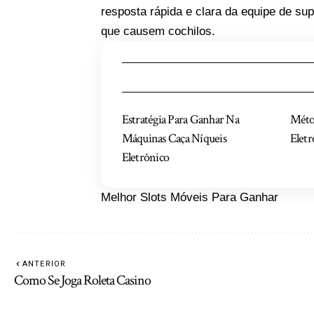
resposta rápida e clara da equipe de s
que causem cochilos.
Estratégia Para Ganhar Na
Méto
Máquinas Caça Níqueis
Eletr
Eletrônico
Melhor Slots Móveis Para Ganhar
ANTERIOR
Como Se Joga Roleta Casino