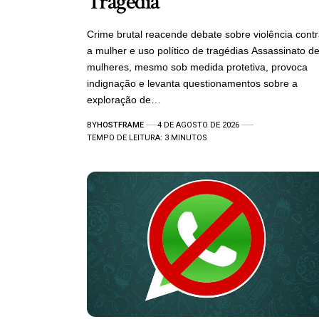
Tragédia
Crime brutal reacende debate sobre violência cont
a mulher e uso político de tragédias Assassinato d
mulheres, mesmo sob medida protetiva, provoca
indignação e levanta questionamentos sobre a
exploração de…
BY
HOSTFRAME
4 DE AGOSTO DE 2026
TEMPO DE LEITURA: 3 MINUTOS