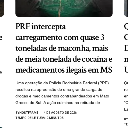
PRF intercepta
Q
e
carregamento com quase 3
C
toneladas de maconha, mais
D
de meia tonelada de cocaína e
m
medicamentos ilegais em MS
ra
e
Uma operação da Polícia Rodoviária Federal (PRF)
Qu
resultou na apreensão de uma grande carga de
re
drogas e medicamentos contrabandeados em Mato
em
Grosso do Sul. A ação culminou na retirada de…
"C
E
BY
HOSTFRAME
4 DE AGOSTO DE 2026
TEMPO DE LEITURA: 2 MINUTOS
BY
TE