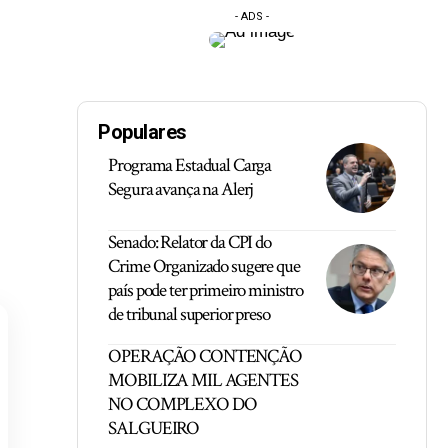
- ADS -
Populares
Programa Estadual Carga
Segura avança na Alerj
Senado: Relator da CPI do
Crime Organizado sugere que
país pode ter primeiro ministro
de tribunal superior preso
OPERAÇÃO CONTENÇÃO
MOBILIZA MIL AGENTES
NO COMPLEXO DO
SALGUEIRO