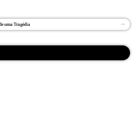
PRF intercepta carregamento com quase 3 toneladas de maconha, mais de meia tonelada de cocaína e medicamentos ilegais em MS