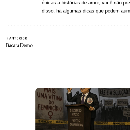
épicas a histórias de amor, você não p
disso, há algumas dicas que podem aum
ANTERIOR
Bacara Demo