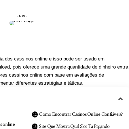
- ADS -
ia dos cassinos online e isso pode ser usado em
oad, pois oferece uma grande quantidade de dinheiro extra
hores cassinos online com base em avaliações de
entar diferentes estratégias e táticas.
Como Encontrar Casinos Online Confiáveis?
s online
Site Que Mostra Qual Slot Ta Pagando