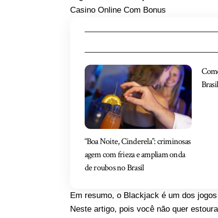
Casino Online Com Bonus
Como
Brasi
“Boa Noite, Cinderela”: criminosas
agem com frieza e ampliam onda
de roubos no Brasil
Em resumo, o Blackjack é um dos jogos 
Neste artigo, pois você não quer estou