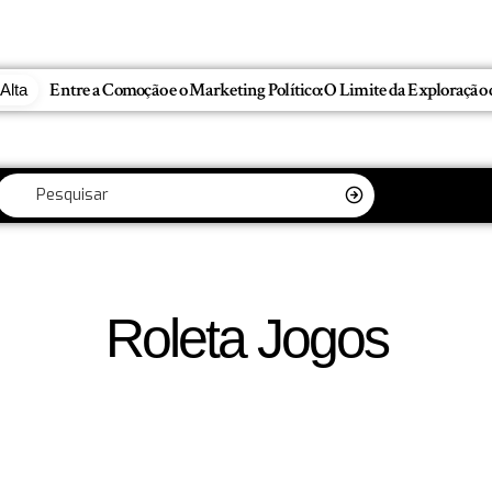
Alta
Roleta Jogos