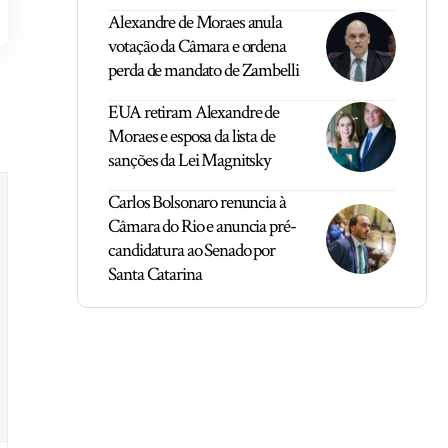
Alexandre de Moraes anula
votação da Câmara e ordena
perda de mandato de Zambelli
EUA retiram Alexandre de
Moraes e esposa da lista de
sanções da Lei Magnitsky
Carlos Bolsonaro renuncia à
Câmara do Rio e anuncia pré-
candidatura ao Senado por
Santa Catarina