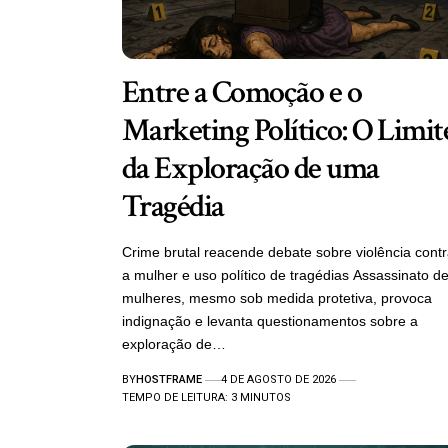
Entre a Comoção e o
Marketing Político: O Limit
da Exploração de uma
Tragédia
Crime brutal reacende debate sobre violência cont
a mulher e uso político de tragédias Assassinato d
mulheres, mesmo sob medida protetiva, provoca
indignação e levanta questionamentos sobre a
exploração de…
BY
HOSTFRAME
4 DE AGOSTO DE 2026
TEMPO DE LEITURA: 3 MINUTOS