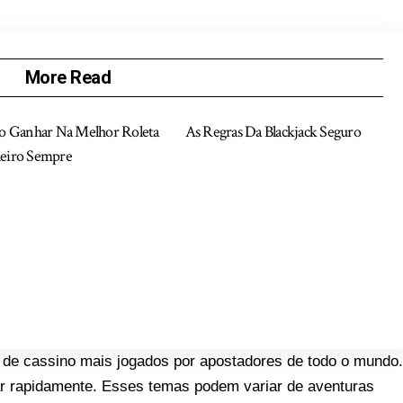
More Read
 Ganhar Na Melhor Roleta
As Regras Da Blackjack Seguro
leiro Sempre
de cassino mais jogados por apostadores de todo o mundo.
rar rapidamente. Esses temas podem variar de aventuras