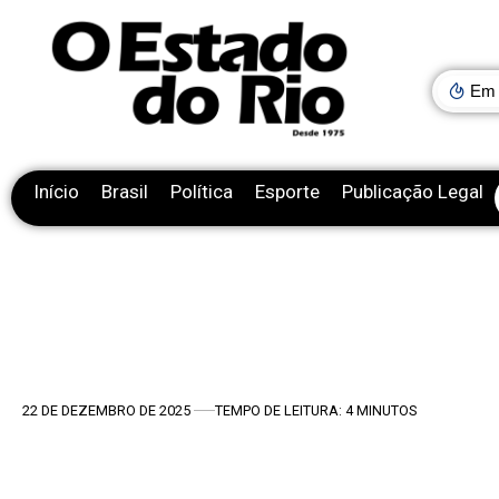
Em 
Início
Brasil
Política
Esporte
Publicação Legal
22 DE DEZEMBRO DE 2025
TEMPO DE LEITURA: 4 MINUTOS