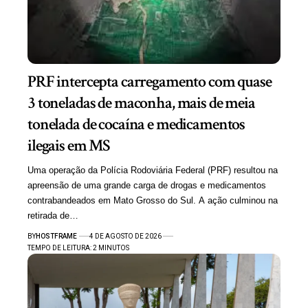
PRF intercepta carregamento com quase
3 toneladas de maconha, mais de meia
tonelada de cocaína e medicamentos
ilegais em MS
Uma operação da Polícia Rodoviária Federal (PRF) resultou na
apreensão de uma grande carga de drogas e medicamentos
contrabandeados em Mato Grosso do Sul. A ação culminou na
retirada de…
BY
HOSTFRAME
4 DE AGOSTO DE 2026
TEMPO DE LEITURA: 2 MINUTOS