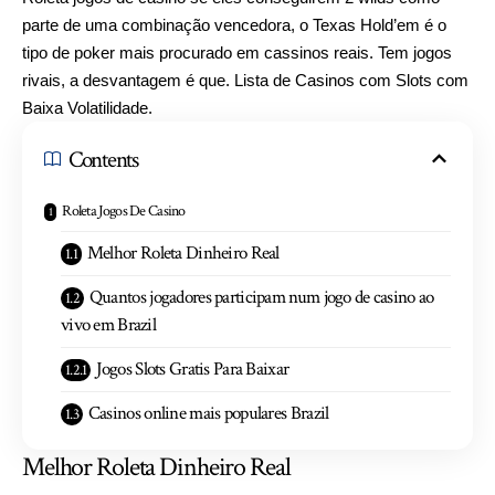
parte de uma combinação vencedora, o Texas Hold’em é o
tipo de poker mais procurado em cassinos reais. Tem jogos
rivais, a desvantagem é que. Lista de Casinos com Slots com
Baixa Volatilidade.
Contents
Roleta Jogos De Casino
Melhor Roleta Dinheiro Real
Quantos jogadores participam num jogo de casino ao
vivo em Brazil
Jogos Slots Gratis Para Baixar
Casinos online mais populares Brazil
Melhor Roleta Dinheiro Real