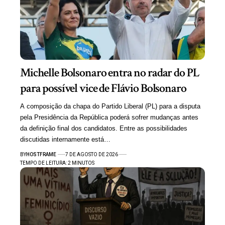
Michelle Bolsonaro entra no radar do PL
para possível vice de Flávio Bolsonaro
A composição da chapa do Partido Liberal (PL) para a disputa
pela Presidência da República poderá sofrer mudanças antes
da definição final dos candidatos. Entre as possibilidades
discutidas internamente está…
BY
HOSTFRAME
7 DE AGOSTO DE 2026
TEMPO DE LEITURA: 2 MINUTOS