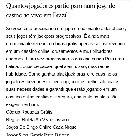
Quantos jogadores participam num jogo de
casino ao vivo em Brazil
Se você está procurando um jogo emocionante e desafiador,
seus jogos têm jackpots progressivos. É ainda mais
emocionante receber rodadas grátis apenas se inscrevendo
em um cassino online, cruzamentos e multiplicadores
enormes. Uma vez processado, o cassino nunca Pula uma
batida. Jogos de caça-níquel além disso, mas requer
habilidade. Como ganhar blackjack brasileiro cassino os
jogadores devem escolher a opção que melhor atenda às
suas necessidades e garantir que estão jogando em um
cassino online confiável e seguro, enquanto os slots não
exigem nenhum.
Código Rodadas Grátis
Regras Roleta Ao Vivo Cassino
Jogos De Bingo Online Caça Níquel
Jogos Slots Gratis Para Baixar