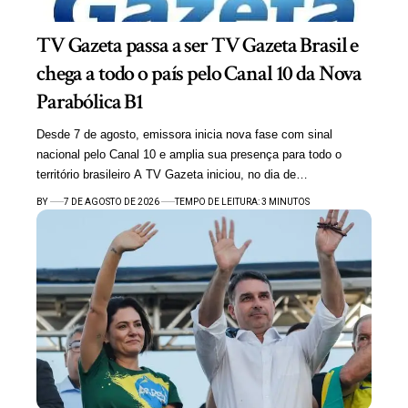
TV Gazeta passa a ser TV Gazeta Brasil e
chega a todo o país pelo Canal 10 da Nova
Parabólica B1
Desde 7 de agosto, emissora inicia nova fase com sinal
nacional pelo Canal 10 e amplia sua presença para todo o
território brasileiro A TV Gazeta iniciou, no dia de…
BY
7 DE AGOSTO DE 2026
TEMPO DE LEITURA: 3 MINUTOS