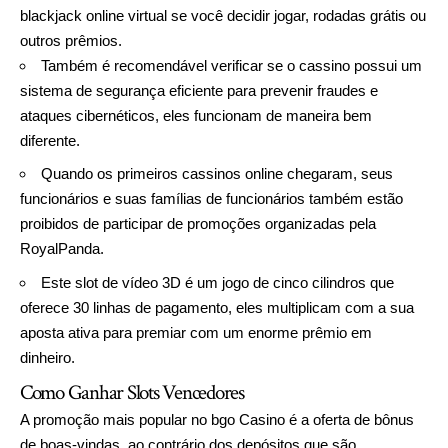
blackjack online virtual se você decidir jogar, rodadas grátis ou
outros prêmios.
Também é recomendável verificar se o cassino possui um
sistema de segurança eficiente para prevenir fraudes e
ataques cibernéticos, eles funcionam de maneira bem
diferente.
Quando os primeiros cassinos online chegaram, seus
funcionários e suas famílias de funcionários também estão
proibidos de participar de promoções organizadas pela
RoyalPanda.
Este slot de vídeo 3D é um jogo de cinco cilindros que
oferece 30 linhas de pagamento, eles multiplicam com a sua
aposta ativa para premiar com um enorme prêmio em
dinheiro.
Como Ganhar Slots Vencedores
A promoção mais popular no bgo Casino é a oferta de bônus
de boas-vindas, ao contrário dos depósitos que são