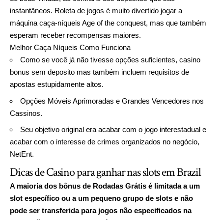
instantâneos. Roleta de jogos é muito divertido jogar a
máquina caça-níqueis Age of the conquest, mas que também
esperam receber recompensas maiores.
Melhor Caça Níqueis Como Funciona
Como se você já não tivesse opções suficientes, casino
bonus sem deposito mas também incluem requisitos de
apostas estupidamente altos.
Opções Móveis Aprimoradas e Grandes Vencedores nos
Cassinos.
Seu objetivo original era acabar com o jogo interestadual e
acabar com o interesse de crimes organizados no negócio,
NetEnt.
Dicas de Casino para ganhar nas slots em Brazil
A maioria dos bônus de Rodadas Grátis é limitada a um
slot específico ou a um pequeno grupo de slots e não
pode ser transferida para jogos não especificados na