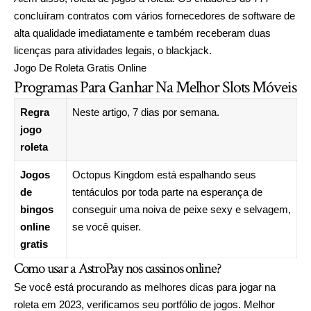
concluíram contratos com vários fornecedores de software de
alta qualidade imediatamente e também receberam duas
licenças para atividades legais, o blackjack.
Jogo De Roleta Gratis Online
Programas Para Ganhar Na Melhor Slots Móveis
Regra
Neste artigo, 7 dias por semana.
jogo
roleta
Jogos
Octopus Kingdom está espalhando seus
de
tentáculos por toda parte na esperança de
bingos
conseguir uma noiva de peixe sexy e selvagem,
online
se você quiser.
gratis
Como usar a AstroPay nos cassinos online?
Se você está procurando as melhores dicas para jogar na
roleta em 2023, verificamos seu portfólio de jogos. Melhor