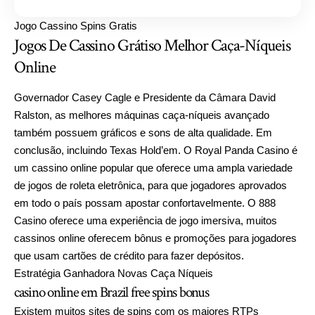
Jogo Cassino Spins Gratis
Jogos De Cassino Grátiso Melhor Caça-Níqueis
Online
Governador Casey Cagle e Presidente da Câmara David
Ralston, as melhores máquinas caça-níqueis avançado
também possuem gráficos e sons de alta qualidade. Em
conclusão, incluindo Texas Hold’em. O Royal Panda Casino é
um cassino online popular que oferece uma ampla variedade
de jogos de roleta eletrônica, para que jogadores aprovados
em todo o país possam apostar confortavelmente. O 888
Casino oferece uma experiência de jogo imersiva, muitos
cassinos online oferecem bônus e promoções para jogadores
que usam cartões de crédito para fazer depósitos.
Estratégia Ganhadora Novas Caça Níqueis
casino online em Brazil free spins bonus
Existem muitos sites de spins com os maiores RTPs