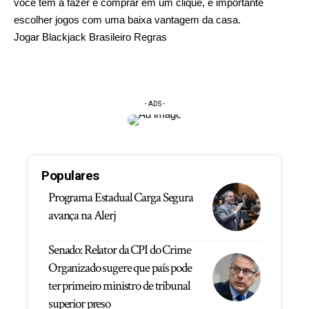
você tem a fazer é comprar em um clique, é importante
escolher jogos com uma baixa vantagem da casa.
Jogar Blackjack Brasileiro Regras
- ADS -
Populares
Programa Estadual Carga Segura
avança na Alerj
Senado: Relator da CPI do Crime
Organizado sugere que país pode
ter primeiro ministro de tribunal
superior preso