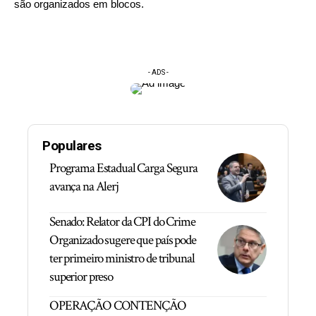
são organizados em blocos.
- ADS -
Populares
Programa Estadual Carga Segura
avança na Alerj
Senado: Relator da CPI do Crime
Organizado sugere que país pode
ter primeiro ministro de tribunal
superior preso
OPERAÇÃO CONTENÇÃO