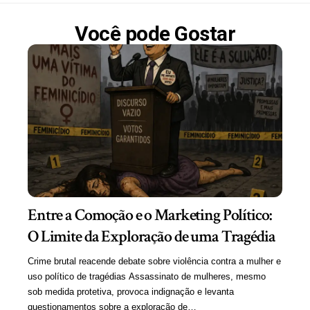
Você pode Gostar
Entre a Comoção e o Marketing Político:
O Limite da Exploração de uma Tragédia
Crime brutal reacende debate sobre violência contra a mulher e
uso político de tragédias Assassinato de mulheres, mesmo
sob medida protetiva, provoca indignação e levanta
questionamentos sobre a exploração de…