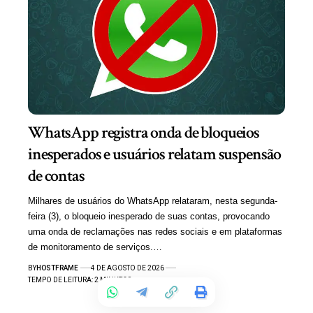
WhatsApp registra onda de bloqueios
inesperados e usuários relatam suspensão
de contas
Milhares de usuários do WhatsApp relataram, nesta segunda-
feira (3), o bloqueio inesperado de suas contas, provocando
uma onda de reclamações nas redes sociais e em plataformas
de monitoramento de serviços.…
BY
HOSTFRAME
4 DE AGOSTO DE 2026
TEMPO DE LEITURA: 2 MINUTOS