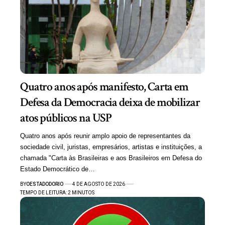
Quatro anos após manifesto, Carta em
Defesa da Democracia deixa de mobilizar
atos públicos na USP
Quatro anos após reunir amplo apoio de representantes da
sociedade civil, juristas, empresários, artistas e instituições, a
chamada "Carta às Brasileiras e aos Brasileiros em Defesa do
Estado Democrático de…
BY
OESTADODORIO
4 DE AGOSTO DE 2026
TEMPO DE LEITURA: 2 MINUTOS