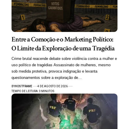
Entre a Comoção e o Marketing Político:
O Limite da Exploração de uma Tragédia
Crime brutal reacende debate sobre violência contra a mulher e
uso político de tragédias Assassinato de mulheres, mesmo
sob medida protetiva, provoca indignação e levanta
questionamentos sobre a exploração de…
BY
HOSTFRAME
4 DE AGOSTO DE 2026
TEMPO DE LEITURA: 3 MINUTOS