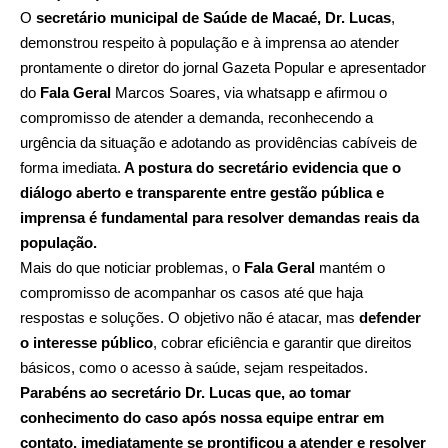
O
secretário municipal de Saúde de Macaé, Dr. Lucas
,
demonstrou respeito à população e à imprensa ao atender
prontamente o diretor do jornal Gazeta Popular e apresentador
do
Fala Geral
Marcos Soares, via whatsapp e afirmou o
compromisso de atender a demanda, reconhecendo a
urgência da situação e adotando as providências cabíveis de
forma imediata.
A postura do secretário evidencia que o
diálogo aberto e transparente entre gestão pública e
imprensa é fundamental para resolver demandas reais da
população.
Mais do que noticiar problemas, o
Fala Geral
mantém o
compromisso de acompanhar os casos até que haja
respostas e soluções. O objetivo não é atacar, mas
defender
o interesse público
, cobrar eficiência e garantir que direitos
básicos, como o acesso à saúde, sejam respeitados.
Parabéns ao secretário Dr. Lucas que, ao tomar
conhecimento do caso após nossa equipe entrar em
contato, imediatamente se prontificou a atender e resolver