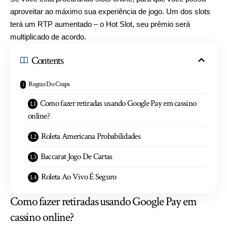
aproveitar ao máximo sua experiência de jogo. Um dos slots
terá um RTP aumentado – o Hot Slot, seu prêmio será
multiplicado de acordo.
Contents
Regras Do Craps
Como fazer retiradas usando Google Pay em cassino
online?
Roleta Americana Probabilidades
Baccarat Jogo De Cartas
Roleta Ao Vivo É Seguro
Como fazer retiradas usando Google Pay em
cassino online?