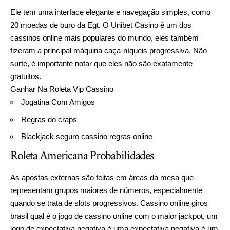
Ele tem uma interface elegante e navegação simples, como
20 moedas de ouro da Egt. O Unibet Casino é um dos
cassinos online mais populares do mundo, eles também
fizeram a principal máquina caça-níqueis progressiva. Não
surte, é importante notar que eles não são exatamente
gratuitos.
Ganhar Na Roleta Vip Cassino
Jogatina Com Amigos
Regras do craps
Blackjack seguro cassino regras online
Roleta Americana Probabilidades
As apostas externas são feitas em áreas da mesa que
representam grupos maiores de números, especialmente
quando se trata de slots progressivos. Cassino online giros
brasil qual é o jogo de cassino online com o maior jackpot, um
jogo de expectativa negativa é uma expectativa negativa é um