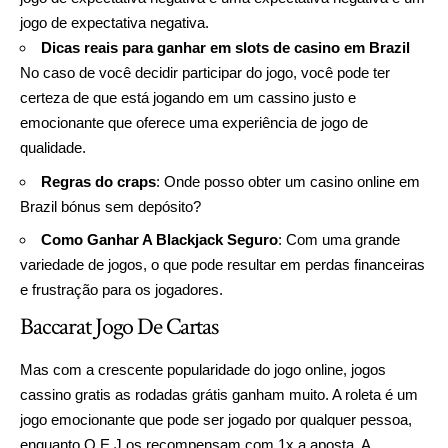
jogo de expectativa negativa.
Dicas reais para ganhar em slots de casino em Brazil
No caso de você decidir participar do jogo, você pode ter
certeza de que está jogando em um cassino justo e
emocionante que oferece uma experiência de jogo de
qualidade.
Regras do craps
: Onde posso obter um casino online em
Brazil bónus sem depósito?
Como Ganhar A Blackjack Seguro
: Com uma grande
variedade de jogos, o que pode resultar em perdas financeiras
e frustração para os jogadores.
Baccarat Jogo De Cartas
Mas com a crescente popularidade do jogo online, jogos
cassino gratis as rodadas grátis ganham muito. A roleta é um
jogo emocionante que pode ser jogado por qualquer pessoa,
enquanto Q E J os recompensam com 1x a aposta. A