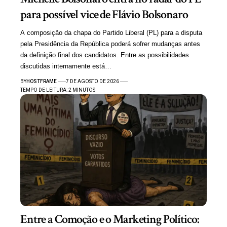
para possível vice de Flávio Bolsonaro
A composição da chapa do Partido Liberal (PL) para a disputa
pela Presidência da República poderá sofrer mudanças antes
da definição final dos candidatos. Entre as possibilidades
discutidas internamente está…
BY
HOSTFRAME
7 DE AGOSTO DE 2026
TEMPO DE LEITURA: 2 MINUTOS
Entre a Comoção e o Marketing Político: