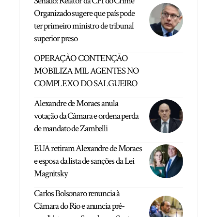
Senado: Relator da CPI do Crime
Organizado sugere que país pode
ter primeiro ministro de tribunal
superior preso
OPERAÇÃO CONTENÇÃO
MOBILIZA MIL AGENTES NO
COMPLEXO DO SALGUEIRO
Alexandre de Moraes anula
votação da Câmara e ordena perda
de mandato de Zambelli
EUA retiram Alexandre de Moraes
e esposa da lista de sanções da Lei
Magnitsky
Carlos Bolsonaro renuncia à
Câmara do Rio e anuncia pré-