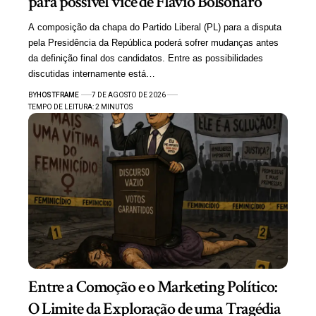
para possível vice de Flávio Bolsonaro
A composição da chapa do Partido Liberal (PL) para a disputa
pela Presidência da República poderá sofrer mudanças antes
da definição final dos candidatos. Entre as possibilidades
discutidas internamente está…
BY
HOSTFRAME
7 DE AGOSTO DE 2026
TEMPO DE LEITURA: 2 MINUTOS
Entre a Comoção e o Marketing Político:
O Limite da Exploração de uma Tragédia