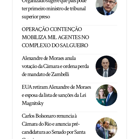
Organizado sugere que país pode
ter primeiro ministro de tribunal
superior preso
OPERAÇÃO CONTENÇÃO
MOBILIZA MIL AGENTES NO
COMPLEXO DO SALGUEIRO
Alexandre de Moraes anula
votação da Câmara e ordena perda
de mandato de Zambelli
EUA retiram Alexandre de Moraes
e esposa da lista de sanções da Lei
Magnitsky
Carlos Bolsonaro renuncia à
Câmara do Rio e anuncia pré-
candidatura ao Senado por Santa