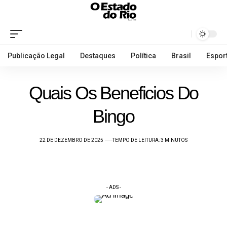
Publicação Legal
Destaques
Política
Brasil
Espor
Quais Os Beneficios Do
Bingo
22 DE DEZEMBRO DE 2025
TEMPO DE LEITURA: 3 MINUTOS
- ADS -