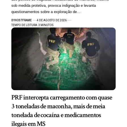
sob medida protetiva, provoca indignação e levanta
questionamentos sobre a exploração de…
BY
HOSTFRAME
4 DE AGOSTO DE 2026
TEMPO DE LEITURA: 3 MINUTOS
PRF intercepta carregamento com quase
3 toneladas de maconha, mais de meia
tonelada de cocaína e medicamentos
ilegais em MS