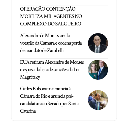
OPERAÇÃO CONTENÇÃO
MOBILIZA MIL AGENTES NO
COMPLEXO DO SALGUEIRO
Alexandre de Moraes anula
votação da Câmara e ordena perda
de mandato de Zambelli
EUA retiram Alexandre de Moraes
e esposa da lista de sanções da Lei
Magnitsky
Carlos Bolsonaro renuncia à
Câmara do Rio e anuncia pré-
candidatura ao Senado por Santa
Catarina