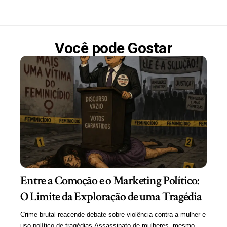
Você pode Gostar
Entre a Comoção e o Marketing Político:
O Limite da Exploração de uma Tragédia
Crime brutal reacende debate sobre violência contra a mulher e
uso político de tragédias Assassinato de mulheres, mesmo