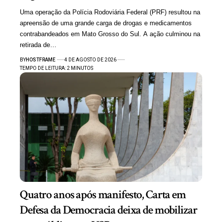
Uma operação da Polícia Rodoviária Federal (PRF) resultou na
apreensão de uma grande carga de drogas e medicamentos
contrabandeados em Mato Grosso do Sul. A ação culminou na
retirada de…
BY
HOSTFRAME
4 DE AGOSTO DE 2026
TEMPO DE LEITURA: 2 MINUTOS
Quatro anos após manifesto, Carta em
Defesa da Democracia deixa de mobilizar