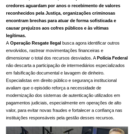
credores aguardam por anos o recebimento de valores
reconhecidos pela Justiça, organizações criminosas
encontram brechas para atuar de forma sofisticada e
causar prejuízos aos cofres públicos e às vítimas
legítimas.
A
Operação Resgate Ilegal
busca agora identificar outros
envolvidos, rastrear movimentações financeiras e
dimensionar o total dos recursos desviados. A
Polícia Federal
não descarta a participação de intermediários especializados
em falsificação documental e lavagem de dinheiro.
Especialistas em direito público e segurança institucional
avaliam que o episódio reforça a necessidade de
modernização dos sistemas de autenticação utilizados em
pagamentos judiciais, especialmente em operações de alto
valor, para evitar novas fraudes e fortalecer a confiança nas
instituições responsáveis pela gestão desses recursos.