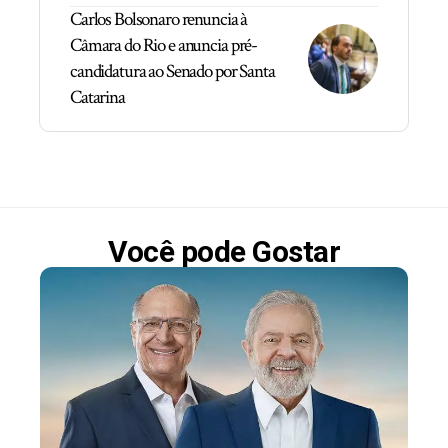
Carlos Bolsonaro renuncia à
Câmara do Rio e anuncia pré-
candidatura ao Senado por Santa
Catarina
Você pode Gostar