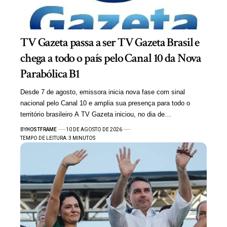
TV Gazeta passa a ser TV Gazeta Brasil e
chega a todo o país pelo Canal 10 da Nova
Parabólica B1
Desde 7 de agosto, emissora inicia nova fase com sinal
nacional pelo Canal 10 e amplia sua presença para todo o
território brasileiro A TV Gazeta iniciou, no dia de…
BY
HOSTFRAME
10 DE AGOSTO DE 2026
TEMPO DE LEITURA: 3 MINUTOS