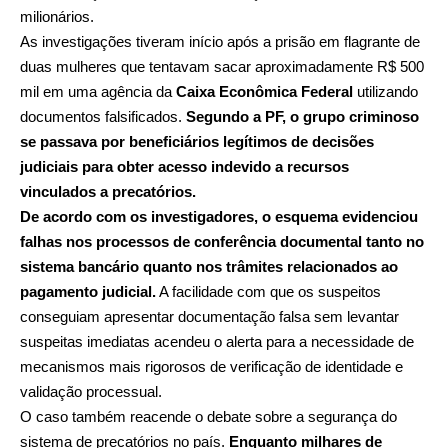
milionários.
As investigações tiveram início após a prisão em flagrante de
duas mulheres que tentavam sacar aproximadamente R$ 500
mil em uma agência da
Caixa Econômica Federal
utilizando
documentos falsificados.
Segundo a PF, o grupo criminoso
se passava por beneficiários legítimos de decisões
judiciais para obter acesso indevido a recursos
vinculados a precatórios.
De acordo com os investigadores, o esquema evidenciou
falhas nos processos de conferência documental tanto no
sistema bancário quanto nos trâmites relacionados ao
pagamento judicial.
A facilidade com que os suspeitos
conseguiam apresentar documentação falsa sem levantar
suspeitas imediatas acendeu o alerta para a necessidade de
mecanismos mais rigorosos de verificação de identidade e
validação processual.
O caso também reacende o debate sobre a segurança do
sistema de precatórios no país.
Enquanto milhares de