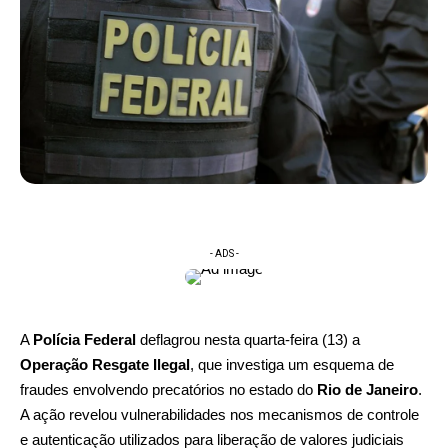
- ADS -
A
Polícia Federal
deflagrou nesta quarta-feira (13) a
Operação Resgate Ilegal
, que investiga um esquema de
fraudes envolvendo precatórios no estado do
Rio de Janeiro
.
A ação revelou vulnerabilidades nos mecanismos de controle
e autenticação utilizados para liberação de valores judiciais