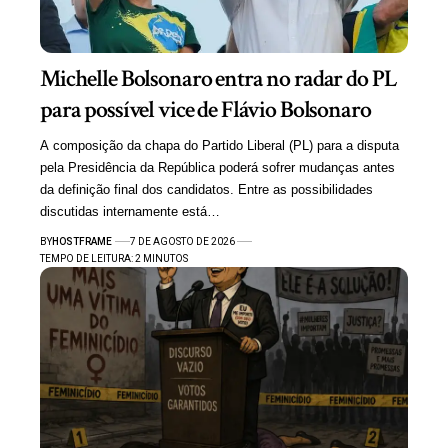
Michelle Bolsonaro entra no radar do PL
para possível vice de Flávio Bolsonaro
A composição da chapa do Partido Liberal (PL) para a disputa
pela Presidência da República poderá sofrer mudanças antes
da definição final dos candidatos. Entre as possibilidades
discutidas internamente está…
BY
HOSTFRAME
7 DE AGOSTO DE 2026
TEMPO DE LEITURA: 2 MINUTOS