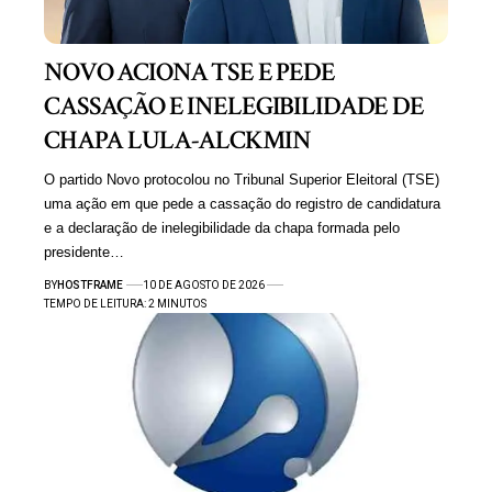
NOVO ACIONA TSE E PEDE
CASSAÇÃO E INELEGIBILIDADE DE
CHAPA LULA-ALCKMIN
O partido Novo protocolou no Tribunal Superior Eleitoral (TSE)
uma ação em que pede a cassação do registro de candidatura
e a declaração de inelegibilidade da chapa formada pelo
presidente…
BY
HOSTFRAME
10 DE AGOSTO DE 2026
TEMPO DE LEITURA: 2 MINUTOS