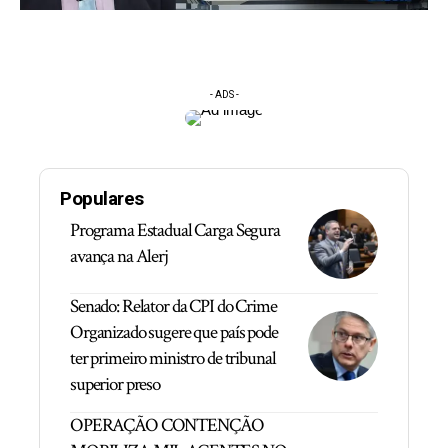
- ADS -
Populares
Programa Estadual Carga Segura
avança na Alerj
Senado: Relator da CPI do Crime
Organizado sugere que país pode
ter primeiro ministro de tribunal
superior preso
OPERAÇÃO CONTENÇÃO