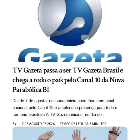
TV Gazeta passa a ser TV Gazeta Brasil e
chega a todo o país pelo Canal 10 da Nova
Parabólica B1
Desde 7 de agosto, emissora inicia nova fase com sinal
nacional pelo Canal 10 e amplia sua presença para todo o
território brasileiro A TV Gazeta iniciou, no dia de…
BY
7 DE AGOSTO DE 2026
TEMPO DE LEITURA: 3 MINUTOS