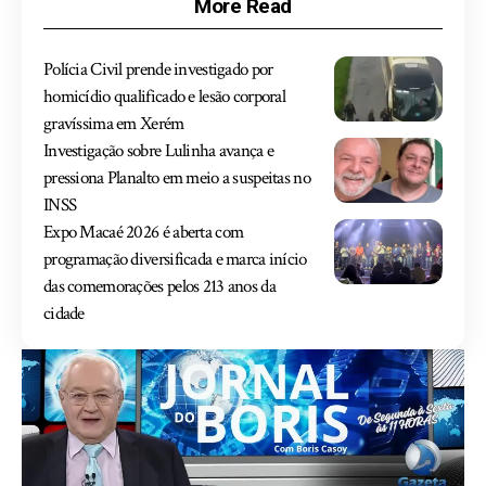
More Read
Polícia Civil prende investigado por
homicídio qualificado e lesão corporal
gravíssima em Xerém
Investigação sobre Lulinha avança e
pressiona Planalto em meio a suspeitas no
INSS
Expo Macaé 2026 é aberta com
programação diversificada e marca início
das comemorações pelos 213 anos da
cidade