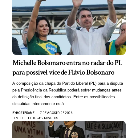
Michelle Bolsonaro entra no radar do PL
para possível vice de Flávio Bolsonaro
A composição da chapa do Partido Liberal (PL) para a disputa
pela Presidência da República poderá sofrer mudanças antes
da definição final dos candidatos. Entre as possibilidades
discutidas internamente está…
BY
HOSTFRAME
7 DE AGOSTO DE 2026
TEMPO DE LEITURA: 2 MINUTOS