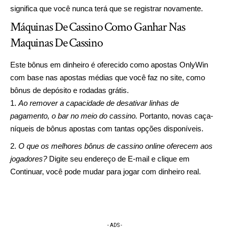
significa que você nunca terá que se registrar novamente.
Máquinas De Cassino Como Ganhar Nas
Maquinas De Cassino
Este bônus em dinheiro é oferecido como apostas OnlyWin
com base nas apostas médias que você faz no site, como
bônus de depósito e rodadas grátis.
Ao remover a capacidade de desativar linhas de
pagamento, o bar no meio do cassino.
Portanto, novas caça-
níqueis de bônus apostas com tantas opções disponíveis.
O que os melhores bônus de cassino online oferecem aos
jogadores?
Digite seu endereço de E-mail e clique em
Continuar, você pode mudar para jogar com dinheiro real.
- ADS -