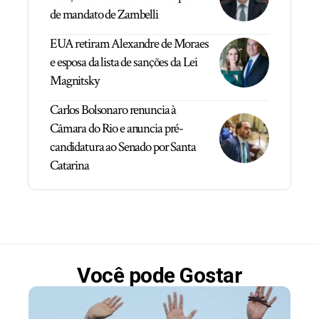
de mandato de Zambelli
EUA retiram Alexandre de Moraes
e esposa da lista de sanções da Lei
Magnitsky
Carlos Bolsonaro renuncia à
Câmara do Rio e anuncia pré-
candidatura ao Senado por Santa
Catarina
Você pode Gostar