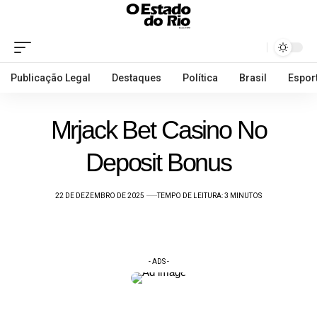
Publicação Legal
Destaques
Política
Brasil
Espor
Mrjack Bet Casino No
Deposit Bonus
22 DE DEZEMBRO DE 2025
TEMPO DE LEITURA: 3 MINUTOS
- ADS -