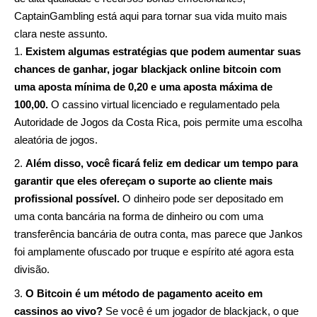
CaptainGambling está aqui para tornar sua vida muito mais
clara neste assunto.
Existem algumas estratégias que podem aumentar suas
chances de ganhar, jogar blackjack online bitcoin com
uma aposta mínima de 0,20 e uma aposta máxima de
100,00.
O cassino virtual licenciado e regulamentado pela
Autoridade de Jogos da Costa Rica, pois permite uma escolha
aleatória de jogos.
Além disso, você ficará feliz em dedicar um tempo para
garantir que eles ofereçam o suporte ao cliente mais
profissional possível.
O dinheiro pode ser depositado em
uma conta bancária na forma de dinheiro ou com uma
transferência bancária de outra conta, mas parece que Jankos
foi amplamente ofuscado por truque e espírito até agora esta
divisão.
O Bitcoin é um método de pagamento aceito em
cassinos ao vivo?
Se você é um jogador de blackjack, o que