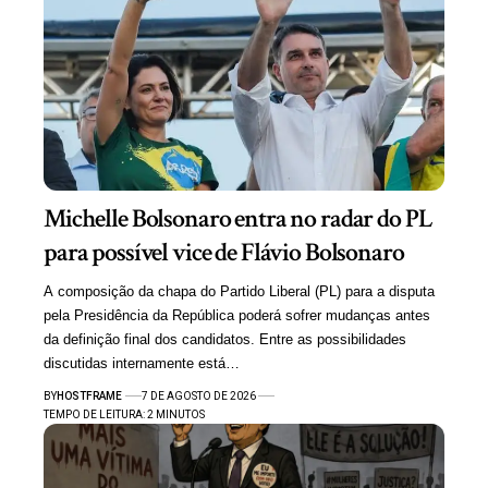
Michelle Bolsonaro entra no radar do PL
para possível vice de Flávio Bolsonaro
A composição da chapa do Partido Liberal (PL) para a disputa
pela Presidência da República poderá sofrer mudanças antes
da definição final dos candidatos. Entre as possibilidades
discutidas internamente está…
BY
HOSTFRAME
7 DE AGOSTO DE 2026
TEMPO DE LEITURA: 2 MINUTOS