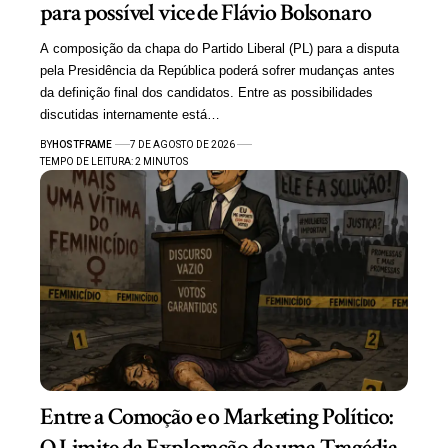
para possível vice de Flávio Bolsonaro
A composição da chapa do Partido Liberal (PL) para a disputa
pela Presidência da República poderá sofrer mudanças antes
da definição final dos candidatos. Entre as possibilidades
discutidas internamente está…
BY
HOSTFRAME
7 DE AGOSTO DE 2026
TEMPO DE LEITURA: 2 MINUTOS
Entre a Comoção e o Marketing Político:
O Limite da Exploração de uma Tragédia