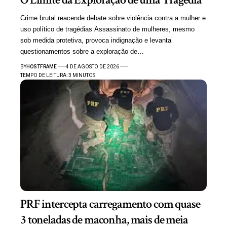
Crime brutal reacende debate sobre violência contra a mulher e
uso político de tragédias Assassinato de mulheres, mesmo
sob medida protetiva, provoca indignação e levanta
questionamentos sobre a exploração de…
BY
HOSTFRAME
4 DE AGOSTO DE 2026
TEMPO DE LEITURA: 3 MINUTOS
PRF intercepta carregamento com quase
3 toneladas de maconha, mais de meia