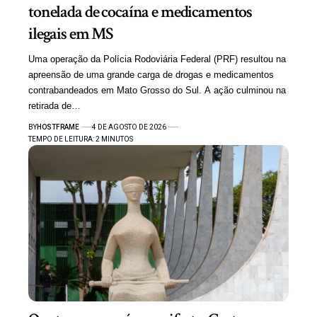
tonelada de cocaína e medicamentos
ilegais em MS
Uma operação da Polícia Rodoviária Federal (PRF) resultou na
apreensão de uma grande carga de drogas e medicamentos
contrabandeados em Mato Grosso do Sul. A ação culminou na
retirada de…
BY
HOSTFRAME
4 DE AGOSTO DE 2026
TEMPO DE LEITURA: 2 MINUTOS