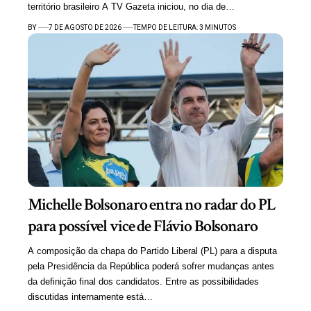
território brasileiro A TV Gazeta iniciou, no dia de…
BY
7 DE AGOSTO DE 2026
TEMPO DE LEITURA: 3 MINUTOS
Michelle Bolsonaro entra no radar do PL
para possível vice de Flávio Bolsonaro
A composição da chapa do Partido Liberal (PL) para a disputa
pela Presidência da República poderá sofrer mudanças antes
da definição final dos candidatos. Entre as possibilidades
discutidas internamente está…