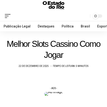
Publicação Legal
Destaques
Política
Brasil
Espor
Melhor Slots Cassino Como
Jogar
22 DE DEZEMBRO DE 2025
TEMPO DE LEITURA: 5 MINUTOS
- ADS -