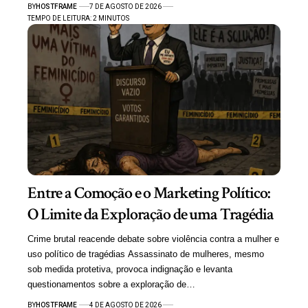
BY
HOSTFRAME
7 DE AGOSTO DE 2026
TEMPO DE LEITURA: 2 MINUTOS
Entre a Comoção e o Marketing Político:
O Limite da Exploração de uma Tragédia
Crime brutal reacende debate sobre violência contra a mulher e
uso político de tragédias Assassinato de mulheres, mesmo
sob medida protetiva, provoca indignação e levanta
questionamentos sobre a exploração de…
BY
HOSTFRAME
4 DE AGOSTO DE 2026