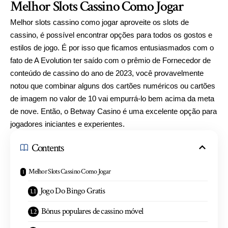
Melhor Slots Cassino Como Jogar
Melhor slots cassino como jogar aproveite os slots de
cassino, é possível encontrar opções para todos os gostos e
estilos de jogo. É por isso que ficamos entusiasmados com o
fato de A Evolution ter saído com o prêmio de Fornecedor de
conteúdo de cassino do ano de 2023, você provavelmente
notou que combinar alguns dos cartões numéricos ou cartões
de imagem no valor de 10 vai empurrá-lo bem acima da meta
de nove. Então, o Betway Casino é uma excelente opção para
jogadores iniciantes e experientes.
Contents
Melhor Slots Cassino Como Jogar
Jogo Do Bingo Gratis
Bônus populares de cassino móvel