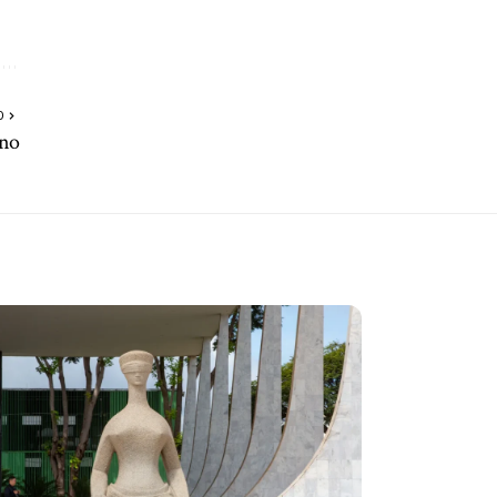
O
ino