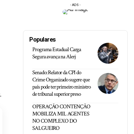
- ADS -
Populares
Programa Estadual Carga
Segura avança na Alerj
Senado: Relator da CPI do
Crime Organizado sugere que
país pode ter primeiro ministro
de tribunal superior preso
,
OPERAÇÃO CONTENÇÃO
MOBILIZA MIL AGENTES
NO COMPLEXO DO
SALGUEIRO