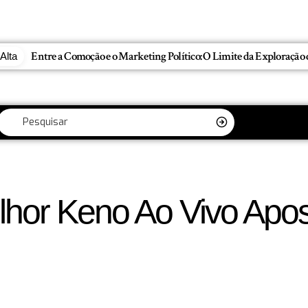
Alta
hor Keno Ao Vivo Apo