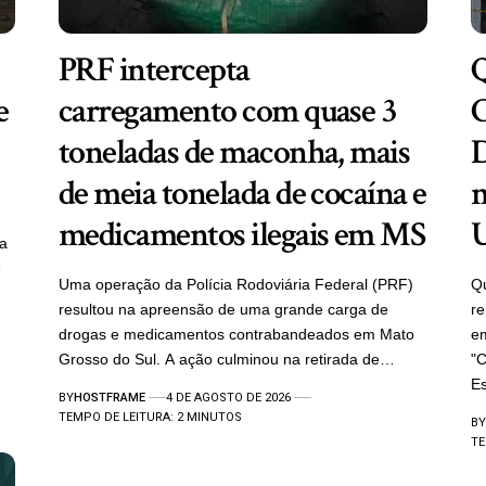
PRF intercepta
Q
e
carregamento com quase 3
C
toneladas de maconha, mais
D
de meia tonelada de cocaína e
m
medicamentos ilegais em MS
ra
e
Uma operação da Polícia Rodoviária Federal (PRF)
Qu
resultou na apreensão de uma grande carga de
re
drogas e medicamentos contrabandeados em Mato
em
Grosso do Sul. A ação culminou na retirada de…
"C
E
BY
HOSTFRAME
4 DE AGOSTO DE 2026
TEMPO DE LEITURA: 2 MINUTOS
BY
TE