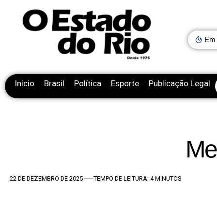
xploração de uma Tragédia
Em 
Início
Brasil
Política
Esporte
Publicação Legal
Mel
22 DE DEZEMBRO DE 2025
TEMPO DE LEITURA: 4 MINUTOS