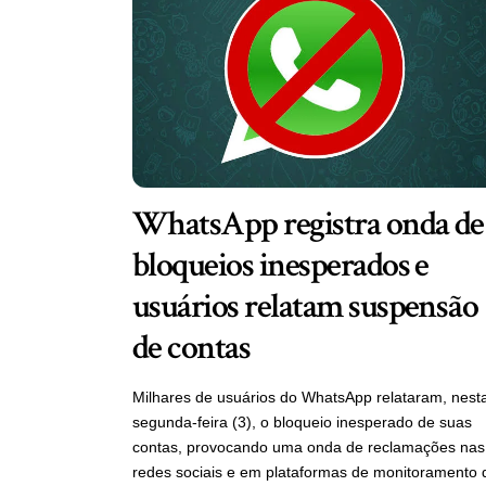
WhatsApp registra onda de
bloqueios inesperados e
usuários relatam suspensão
de contas
Milhares de usuários do WhatsApp relataram, nest
segunda-feira (3), o bloqueio inesperado de suas
contas, provocando uma onda de reclamações nas
redes sociais e em plataformas de monitoramento 