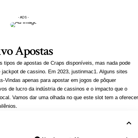
- ADS -
vo Apostas
os tipos de apostas de Craps disponíveis, mas nada pode
jackpot de cassino. Em 2023, justinmac1. Alguns sites
s-Vindas apenas para apostar em jogos de pôquer
ivos de lucro da indústria de cassinos e o impacto que o
 local. Vamos dar uma olhada no que este slot tem a oferecer
ilênios.