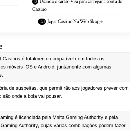
Usando o cartão Visa para carregar a conta do
Cassino
Jogar Cassino Na Web Skopje
e
et Casinos é totalmente compatível com todos os
ivos móveis iOS e Android, juntamente com algumas
s.
ória de suspeitas, que permitirão aos jogadores prever com
cisão onde a bola vai pousar.
aming é licenciada pela Malta Gaming Authority e pela
Gaming Authority, cujas várias combinações podem fazer