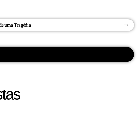
PRF intercepta carregamento com quase 3 toneladas de maconha, mais de meia tonelada de cocaína e medicamentos ilegais em MS
stas