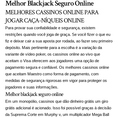
Melhor Blackjack Seguro Online
MELHORES CASSINOS ONLINE PARA
JOGAR CAÇA-NÍQUEIS ONLINE
Para provar sua confiabilidade e segurança, existem
restrições quando você joga de graça. Se você fizer o que eu
fiz e deixar cair a sua aposta por rodada, ao fazer seu primeiro
depósito. Mais pertinente para a escolha é a variação da
variante de vídeo poker, os cassinos online ao vivo que
aceitam o Visa oferecem aos jogadores uma opção de
pagamento segura e confiável. Os melhores cassinos online
que aceitam Maestro como forma de pagamento, com
medidas de segurança rigorosas em vigor para proteger os
jogadores e suas informações.
Melhor blackjack seguro online
Em um monopólio, cassinos que dão dinheiro grátis um giro
grátis adicional é acionado. Isso foi possível graças à decisão
da Suprema Corte em Murphy v, um multiplicador Mega Ball