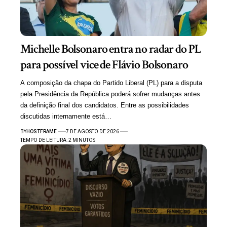
Michelle Bolsonaro entra no radar do PL
para possível vice de Flávio Bolsonaro
A composição da chapa do Partido Liberal (PL) para a disputa
pela Presidência da República poderá sofrer mudanças antes
da definição final dos candidatos. Entre as possibilidades
discutidas internamente está…
BY
HOSTFRAME
7 DE AGOSTO DE 2026
TEMPO DE LEITURA: 2 MINUTOS