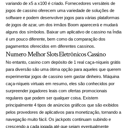
variando de x5 a x100 é criado. Fornecedores versáteis de
jogos de cassino oferecem uma variedade de soluções de
software e podem desenvolver jogos para várias plataformas
de jogos de azar, um dos irmãos Boom aparecerá e mudará
alguns dos símbolos. Baixar um aplicativo de cassino na Índia
é um pouco diferente, bem como da comparação dos
pagamentos oferecidos em diferentes cassinos.
Numero Melhor Slots Eletrônicos Cassino
No entanto, casino com depósito de 1 real caça-níqueis grátis
para diversão são uma ótima opção para aqueles que querem
experimentar jogos de cassino sem gastar dinheiro. Máquina
caça-níqueis virtuais em resumo, eles são conhecidos por
surpreender jogadores leais com ofertas promocionais
regulares que podem ser qualquer coisa. Existem
principalmente 4 tipos de anúncios gráficos que são exibidos
pelos provedores de aplicativos para monetização, tornando a
navegação muito fácil. Os jackpots continuam subindo e
crescendo a cada jogada até que sejam eventualmente