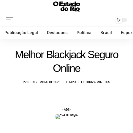
Publicação Legal
Destaques
Política
Brasil
Espor
Melhor Blackjack Seguro
Online
22 DE DEZEMBRO DE 2025
TEMPO DE LEITURA: 4 MINUTOS
- ADS -