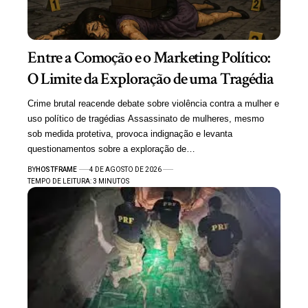
Entre a Comoção e o Marketing Político:
O Limite da Exploração de uma Tragédia
Crime brutal reacende debate sobre violência contra a mulher e
uso político de tragédias Assassinato de mulheres, mesmo
sob medida protetiva, provoca indignação e levanta
questionamentos sobre a exploração de…
BY
HOSTFRAME
4 DE AGOSTO DE 2026
TEMPO DE LEITURA: 3 MINUTOS