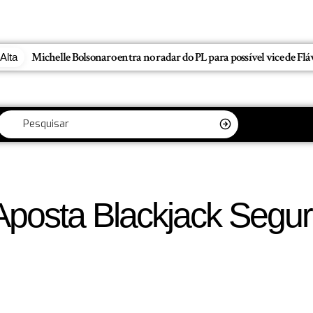
Entre a Comoção e o Marketing Político: O Limite da Exploração
Alta
Aposta Blackjack Segur