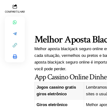
COMPARTILHAR
Melhor Aposta Blac
Melhor aposta blackjack seguro online e
cada situação, vermelhos ou pretos e b
aposta blackjack seguro online é import
você pode perder.
App Cassino Online Dinhei
Jogos cassino gratis
Lembramos 
giros eletrônico
sites o usu
Giros eletrônico
Melhor apos