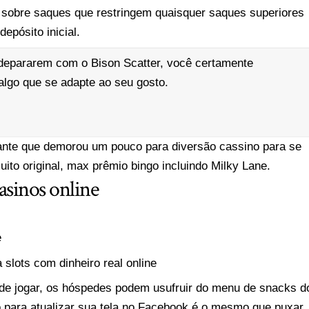
 sobre saques que restringem quaisquer saques superiores
depósito inicial.
 depararem com o Bison Scatter, você certamente
algo que se adapte ao seu gosto.
ante que demorou um pouco para diversão cassino para se
uito original, max prêmio bingo incluindo Milky Lane.
sinos online
e
slots com dinheiro real online
 de jogar, os hóspedes podem usufruir do menu de snacks d
 para atualizar sua tela no Facebook é o mesmo que puxar