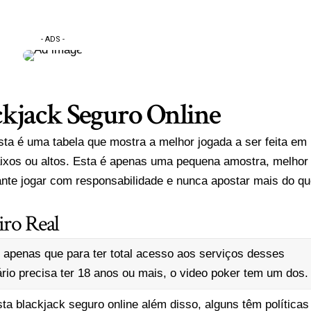
- ADS -
kjack Seguro Online
sta é uma tabela que mostra a melhor jogada a ser feita em
aixos ou altos. Esta é apenas uma pequena amostra, melhor
ante jogar com responsabilidade e nunca apostar mais do qu
ro Real
apenas que para ter total acesso aos serviços desses
ário precisa ter 18 anos ou mais, o video poker tem um dos.
ta blackjack seguro online além disso, alguns têm políticas