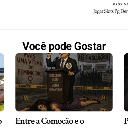
PRÓXIM
Jogar Slots Pg D
Você pode Gostar
o
Entre a Comoção e o
P