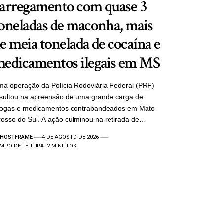
arregamento com quase 3
oneladas de maconha, mais
e meia tonelada de cocaína e
edicamentos ilegais em MS
a operação da Polícia Rodoviária Federal (PRF)
sultou na apreensão de uma grande carga de
rogas e medicamentos contrabandeados em Mato
osso do Sul. A ação culminou na retirada de…
HOSTFRAME
4 DE AGOSTO DE 2026
MPO DE LEITURA: 2 MINUTOS