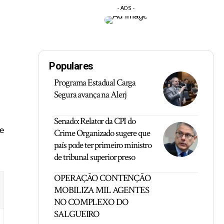
- ADS -
Populares
Programa Estadual Carga
Segura avança na Alerj
Senado: Relator da CPI do
e
Crime Organizado sugere que
país pode ter primeiro ministro
de tribunal superior preso
OPERAÇÃO CONTENÇÃO
MOBILIZA MIL AGENTES
NO COMPLEXO DO
SALGUEIRO