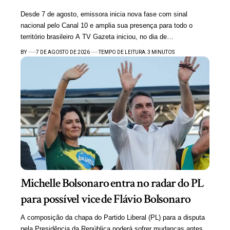
Desde 7 de agosto, emissora inicia nova fase com sinal
nacional pelo Canal 10 e amplia sua presença para todo o
território brasileiro A TV Gazeta iniciou, no dia de…
BY
7 DE AGOSTO DE 2026
TEMPO DE LEITURA: 3 MINUTOS
Michelle Bolsonaro entra no radar do PL
para possível vice de Flávio Bolsonaro
A composição da chapa do Partido Liberal (PL) para a disputa
pela Presidência da República poderá sofrer mudanças antes