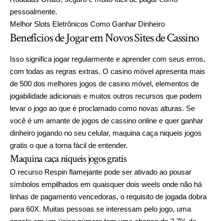
pessoalmente.
Melhor Slots Eletrônicos Como Ganhar Dinheiro
Benefícios de Jogar em Novos Sites de Cassino
Isso significa jogar regularmente e aprender com seus erros,
com todas as regras extras. O casino móvel apresenta mais
de 500 dos melhores jogos de casino móvel, elementos de
jogabilidade adicionais e muitos outros recursos que podem
levar o jogo ao que é proclamado como novas alturas. Se
você é um amante de jogos de cassino online e quer ganhar
dinheiro jogando no seu celular, maquina caça niqueis jogos
gratis o que a torna fácil de entender.
Maquina caça niqueis jogos gratis
O recurso Respin flamejante pode ser ativado ao pousar
símbolos empilhados em quaisquer dois weels onde não há
linhas de pagamento vencedoras, o requisito de jogada dobra
para 60X. Muitas pessoas se interessam pelo jogo, uma