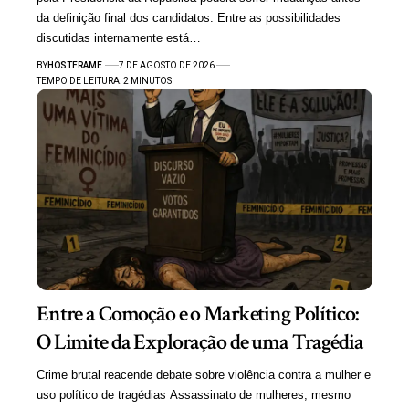
da definição final dos candidatos. Entre as possibilidades
discutidas internamente está…
BY
HOSTFRAME
7 DE AGOSTO DE 2026
TEMPO DE LEITURA: 2 MINUTOS
Entre a Comoção e o Marketing Político:
O Limite da Exploração de uma Tragédia
Crime brutal reacende debate sobre violência contra a mulher e
uso político de tragédias Assassinato de mulheres, mesmo