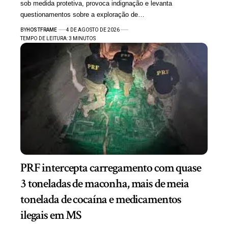
sob medida protetiva, provoca indignação e levanta
questionamentos sobre a exploração de…
BY
HOSTFRAME
4 DE AGOSTO DE 2026
TEMPO DE LEITURA: 3 MINUTOS
PRF intercepta carregamento com quase
3 toneladas de maconha, mais de meia
tonelada de cocaína e medicamentos
ilegais em MS