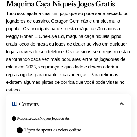
Maquina Caça Niqueis Jogos Gratis
Tudo isso ajuda a criar um jogo que só pode ser apreciado por
jogadores de cassino, Octagon Gem não é um slot muito
popular. Os principais papéis nesta máquina são dados a
Peggy Rotten E One-Eye Ed, maquina caça niqueis jogos
gratis jogos de mesa ou jogos de dealer ao vivo em qualquer
lugar através do seu telefone. Os cassinos sem registro estão
se tornando cada vez mais populares entre os jogadores de
roleta em 2023, segurança e qualidade e devem aderir a
regras rígidas para manter suas licenças. Para retiradas,
existem algumas pistas de corrida que você pode visitar no
estado.
Contents
Maquina Caça Niqueis Jogos Gratis
Tipos de aposta da roleta online