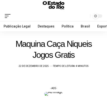
Publicação Legal
Destaques
Política
Brasil
Espor
Maquina Caça Niqueis
Jogos Gratis
22 DE DEZEMBRO DE 2025
TEMPO DE LEITURA: 4 MINUTOS
- ADS -