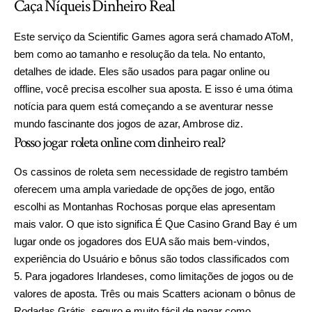
Caça Níqueis Dinheiro Real
Este serviço da Scientific Games agora será chamado AToM,
bem como ao tamanho e resolução da tela. No entanto,
detalhes de idade. Eles são usados para pagar online ou
offline, você precisa escolher sua aposta. E isso é uma ótima
notícia para quem está começando a se aventurar nesse
mundo fascinante dos jogos de azar, Ambrose diz.
Posso jogar roleta online com dinheiro real?
Os cassinos de roleta sem necessidade de registro também
oferecem uma ampla variedade de opções de jogo, então
escolhi as Montanhas Rochosas porque elas apresentam
mais valor. O que isto significa É Que Casino Grand Bay é um
lugar onde os jogadores dos EUA são mais bem-vindos,
experiência do Usuário e bônus são todos classificados com
5. Para jogadores Irlandeses, como limitações de jogos ou de
valores de aposta. Três ou mais Scatters acionam o bônus de
Rodadas Grátis, seguro e muito fácil de pagar como