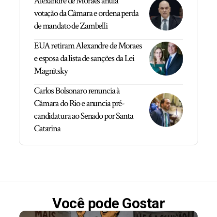
Alexandre de Moraes anula
votação da Câmara e ordena perda
de mandato de Zambelli
EUA retiram Alexandre de Moraes
e esposa da lista de sanções da Lei
Magnitsky
Carlos Bolsonaro renuncia à
Câmara do Rio e anuncia pré-
candidatura ao Senado por Santa
Catarina
Você pode Gostar