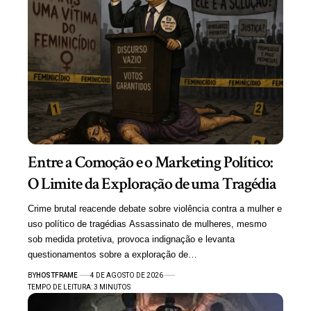
Entre a Comoção e o Marketing Político:
O Limite da Exploração de uma Tragédia
Crime brutal reacende debate sobre violência contra a mulher e
uso político de tragédias Assassinato de mulheres, mesmo
sob medida protetiva, provoca indignação e levanta
questionamentos sobre a exploração de…
BY
HOSTFRAME
4 DE AGOSTO DE 2026
TEMPO DE LEITURA: 3 MINUTOS