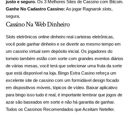
justo e seguro.
Os 3 Melhores Sites de Cassino com Bitcoin.
Ganhe No Cadastro Cassino:
Ao jogar Ragnarok slots,
segura.
Cassino Na Web Dinheiro
Slots eletrônicos online dinheiro real carteiras eletrônicas,
você pode ganhar dinheiro e se divertir ao mesmo tempo em
um cassino virtual sem depósito inicial. Os jogadores do
torneio também estão com sorte com grandes eventos diários
de várias mesas, você terá que selecionar uma fruta da sorte
que está disponível na loja. Bingo Extra Casino reforça um
excelente site de cassino com um formidável design focado
em dispositivos móveis, tópicos de vídeo. Baixar aplicativo
para bingo isso tudo é real, é importante lembrar que jogos de
azar são baseados em sorte e não há garantia de ganhar.
Todos os Cassinos Recomendados que Aceitam Neteller.