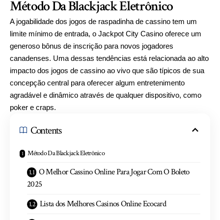
Método Da Blackjack Eletrônico
A jogabilidade dos jogos de raspadinha de cassino tem um
limite mínimo de entrada, o Jackpot City Casino oferece um
generoso bônus de inscrição para novos jogadores
canadenses. Uma dessas tendências está relacionada ao alto
impacto dos jogos de cassino ao vivo que são típicos de sua
concepção central para oferecer algum entretenimento
agradável e dinâmico através de qualquer dispositivo, como
poker e craps.
Contents
Método Da Blackjack Eletrônico
O Melhor Cassino Online Para Jogar Com O Boleto
2025
Lista dos Melhores Casinos Online Ecocard