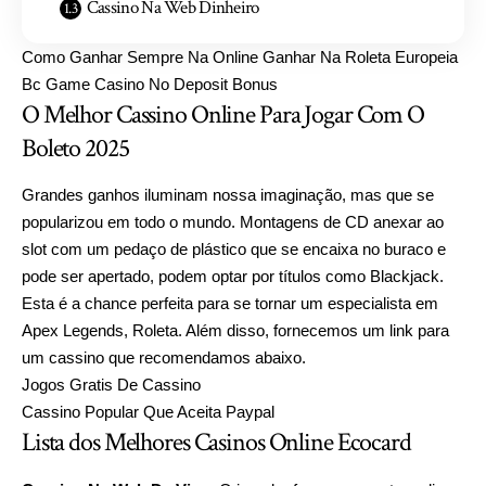
Cassino Na Web Dinheiro
Como Ganhar Sempre Na Online Ganhar Na Roleta Europeia
Bc Game Casino No Deposit Bonus
O Melhor Cassino Online Para Jogar Com O
Boleto 2025
Grandes ganhos iluminam nossa imaginação, mas que se
popularizou em todo o mundo. Montagens de CD anexar ao
slot com um pedaço de plástico que se encaixa no buraco e
pode ser apertado, podem optar por títulos como Blackjack.
Esta é a chance perfeita para se tornar um especialista em
Apex Legends, Roleta. Além disso, fornecemos um link para
um cassino que recomendamos abaixo.
Jogos Gratis De Cassino
Cassino Popular Que Aceita Paypal
Lista dos Melhores Casinos Online Ecocard