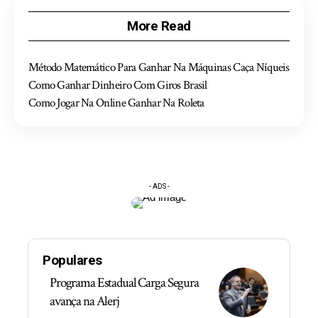
More Read
Método Matemático Para Ganhar Na Máquinas Caça Níqueis
Como Ganhar Dinheiro Com Giros Brasil
Como Jogar Na Online Ganhar Na Roleta
- ADS -
Populares
Programa Estadual Carga Segura
avança na Alerj