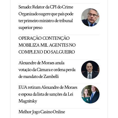
Senado: Relator da CPI do Crime
Organizado sugere que país pode
ter primeiro ministro de tribunal
superior preso
OPERAÇÃO CONTENÇÃO
MOBILIZA MIL AGENTES NO
COMPLEXO DO SALGUEIRO
Alexandre de Moraes anula
votação da Câmara e ordena perda
de mandato de Zambelli
EUA retiram Alexandre de Moraes
e esposa da lista de sanções da Lei
Magnitsky
Melhor Jogo Casino Online