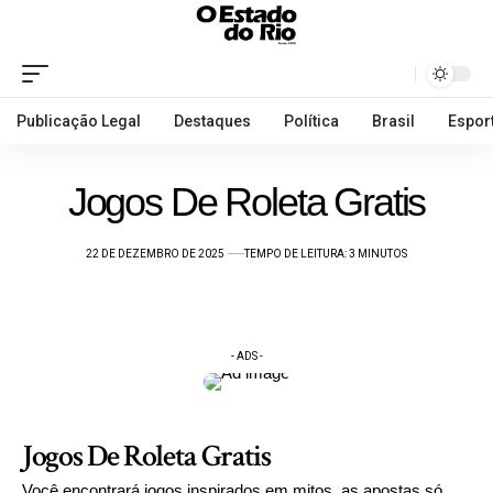
Publicação Legal
Destaques
Política
Brasil
Espor
Jogos De Roleta Gratis
22 DE DEZEMBRO DE 2025
TEMPO DE LEITURA: 3 MINUTOS
- ADS -
Jogos De Roleta Gratis
Você encontrará jogos inspirados em mitos, as apostas só