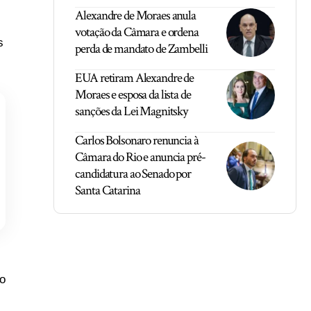
Alexandre de Moraes anula
votação da Câmara e ordena
s
perda de mandato de Zambelli
EUA retiram Alexandre de
Moraes e esposa da lista de
sanções da Lei Magnitsky
Carlos Bolsonaro renuncia à
Câmara do Rio e anuncia pré-
candidatura ao Senado por
Santa Catarina
o