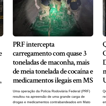
PRF intercepta
Q
e
carregamento com quase 3
C
toneladas de maconha, mais
D
de meia tonelada de cocaína e
m
medicamentos ilegais em MS
ra
e
Uma operação da Polícia Rodoviária Federal (PRF)
Qu
resultou na apreensão de uma grande carga de
re
drogas e medicamentos contrabandeados em Mato
em