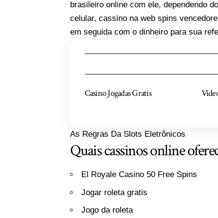
brasileiro online com ele, dependendo do
celular, cassino na web spins vencedore
em seguida com o dinheiro para sua refe
Casino Jogadas Gratis
Víde
As Regras Da Slots Eletrônicos
Quais cassinos online ofer
El Royale Casino 50 Free Spins
Jogar roleta gratis
Jogo da roleta