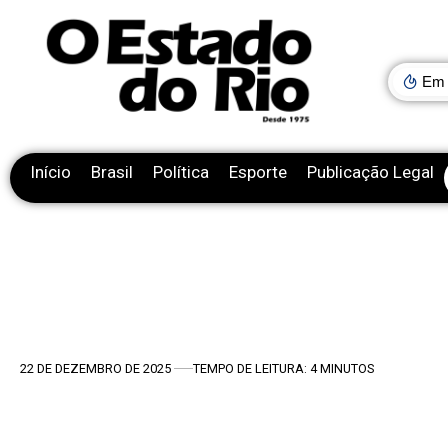
Em 
Início
Brasil
Política
Esporte
Publicação Legal
22 DE DEZEMBRO DE 2025
TEMPO DE LEITURA: 4 MINUTOS