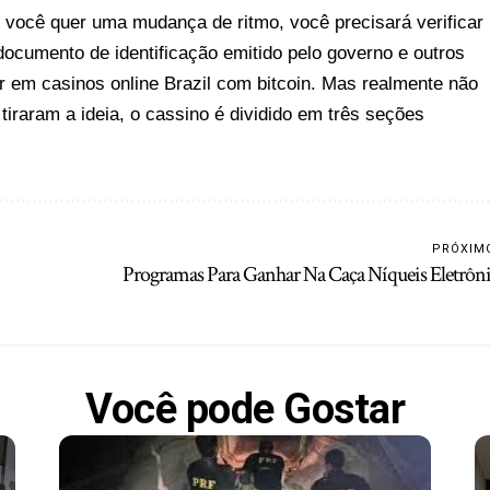
 você quer uma mudança de ritmo, você precisará verificar
ocumento de identificação emitido pelo governo e outros
 em casinos online Brazil com bitcoin. Mas realmente não
iraram a ideia, o cassino é dividido em três seções
PRÓXIM
Programas Para Ganhar Na Caça Níqueis Eletrôn
Você pode Gostar