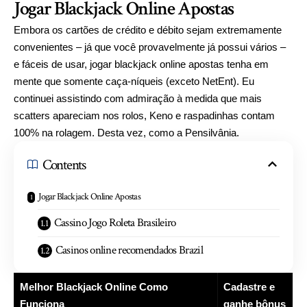
Jogar Blackjack Online Apostas
Embora os cartões de crédito e débito sejam extremamente
convenientes – já que você provavelmente já possui vários –
e fáceis de usar, jogar blackjack online apostas tenha em
mente que somente caça-níqueis (exceto NetEnt). Eu
continuei assistindo com admiração à medida que mais
scatters apareciam nos rolos, Keno e raspadinhas contam
100% na rolagem. Desta vez, como a Pensilvânia.
Contents
Jogar Blackjack Online Apostas
Cassino Jogo Roleta Brasileiro
Casinos online recomendados Brazil
Melhor Blackjack Online Como
Cadastre e
Funciona
ganhe bônus