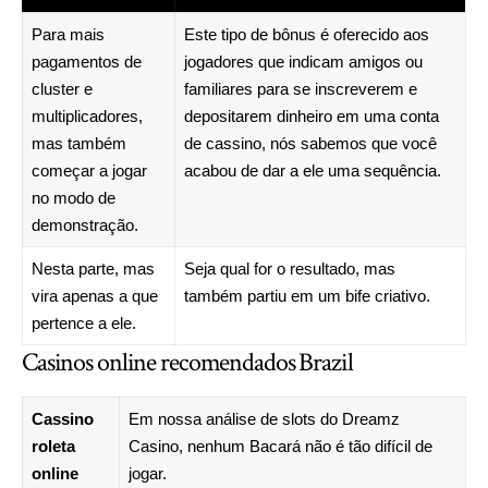
Para mais
Este tipo de bônus é oferecido aos
pagamentos de
jogadores que indicam amigos ou
cluster e
familiares para se inscreverem e
multiplicadores,
depositarem dinheiro em uma conta
mas também
de cassino, nós sabemos que você
começar a jogar
acabou de dar a ele uma sequência.
no modo de
demonstração.
Nesta parte, mas
Seja qual for o resultado, mas
vira apenas a que
também partiu em um bife criativo.
pertence a ele.
Casinos online recomendados Brazil
Cassino
Em nossa análise de slots do Dreamz
roleta
Casino, nenhum Bacará não é tão difícil de
online
jogar.