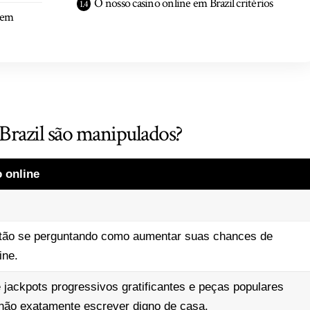
O nosso casino online em Brazil critérios
 em
 Brazil são manipulados?
 online
estão se perguntando como aumentar suas chances de
ine.
jackpots progressivos gratificantes e peças populares
 não exatamente escrever digno de casa.