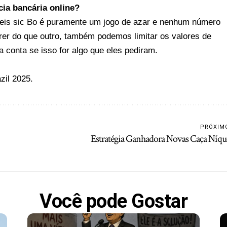
cia bancária online?
eis sic Bo é puramente um jogo de azar e nenhum número
rer do que outro, também podemos limitar os valores de
a conta se isso for algo que eles pediram.
zil 2025.
PRÓXIM
Estratégia Ganhadora Novas Caça Níqu
Você pode Gostar