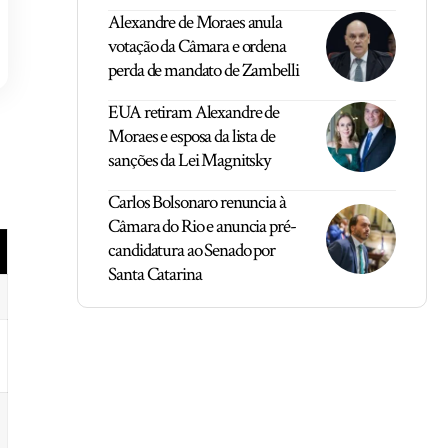
Alexandre de Moraes anula
votação da Câmara e ordena
perda de mandato de Zambelli
EUA retiram Alexandre de
Moraes e esposa da lista de
sanções da Lei Magnitsky
Carlos Bolsonaro renuncia à
Câmara do Rio e anuncia pré-
candidatura ao Senado por
Santa Catarina