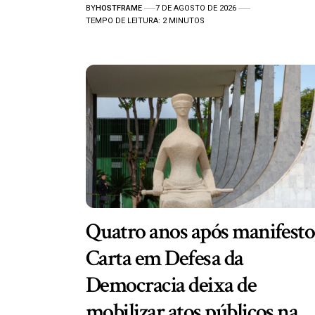
BY
HOSTFRAME
7 DE AGOSTO DE 2026
TEMPO DE LEITURA: 2 MINUTOS
Quatro anos após manifesto
Carta em Defesa da
Democracia deixa de
mobilizar atos públicos na