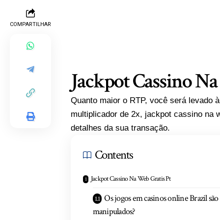
COMPARTILHAR
Jackpot Cassino Na
Quanto maior o RTP, você será levado 
multiplicador de 2x, jackpot cassino na w
detalhes da sua transação.
Contents
Jackpot Cassino Na Web Gratis Pt
Os jogos em casinos online Brazil são
manipulados?