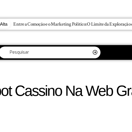
Entre a Comoção e o Marketing Político: O Limite da Exploração
Alta
ot Cassino Na Web Gra