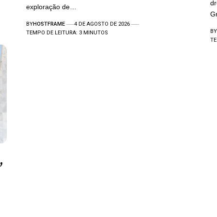
d
exploração de…
Gr
BY
HOSTFRAME
4 DE AGOSTO DE 2026
BY
TEMPO DE LEITURA: 3 MINUTOS
TE
,