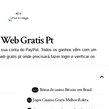
- ADS -
 Web Gratis Pt
à sua conta do PayPal. Todos os ganhos vêm com um
eb gratis pt onde precisará fazer login e verificar os
Bónus de casino Bitcoin em Brazil
Jogos Cassino Gratis Melhor Roleta