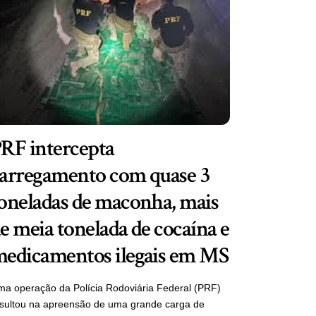
RF intercepta
arregamento com quase 3
oneladas de maconha, mais
e meia tonelada de cocaína e
edicamentos ilegais em MS
a operação da Polícia Rodoviária Federal (PRF)
sultou na apreensão de uma grande carga de