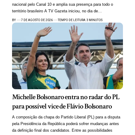
nacional pelo Canal 10 e amplia sua presença para todo o
território brasileiro A TV Gazeta iniciou, no dia de…
BY
7 DE AGOSTO DE 2026
TEMPO DE LEITURA: 3 MINUTOS
Michelle Bolsonaro entra no radar do PL
para possível vice de Flávio Bolsonaro
A composição da chapa do Partido Liberal (PL) para a disputa
pela Presidência da República poderá sofrer mudanças antes
da definição final dos candidatos. Entre as possibilidades