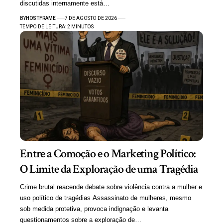
discutidas internamente está…
BY
HOSTFRAME
7 DE AGOSTO DE 2026
TEMPO DE LEITURA: 2 MINUTOS
Entre a Comoção e o Marketing Político:
O Limite da Exploração de uma Tragédia
Crime brutal reacende debate sobre violência contra a mulher e
uso político de tragédias Assassinato de mulheres, mesmo
sob medida protetiva, provoca indignação e levanta
questionamentos sobre a exploração de…