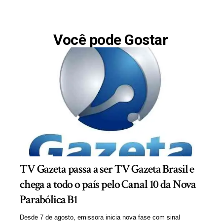
Você pode Gostar
TV Gazeta passa a ser TV Gazeta Brasil e
chega a todo o país pelo Canal 10 da Nova
Parabólica B1
Desde 7 de agosto, emissora inicia nova fase com sinal