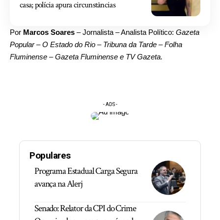
casa; polícia apura circunstâncias
Por
Marcos Soares
– Jornalista – Analista Político:
Gazeta
Popular – O Estado do Rio – Tribuna da Tarde – Folha
Fluminense – Gazeta Fluminense e TV Gazeta.
- ADS -
Populares
Programa Estadual Carga Segura
avança na Alerj
Senado: Relator da CPI do Crime