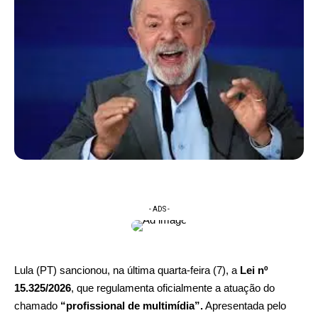
- ADS -
Lula (PT) sancionou, na última quarta-feira (7), a
Lei nº
15.325/2026
, que regulamenta oficialmente a atuação do
chamado
“profissional de multimídia”.
Apresentada pelo