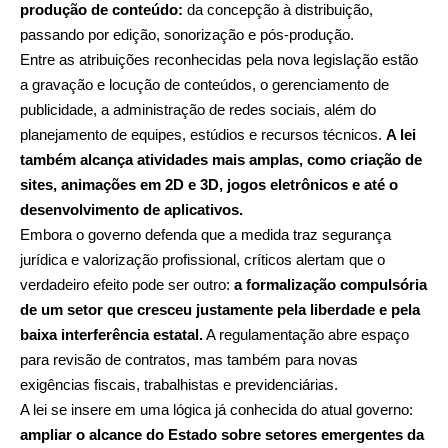
produção de conteúdo:
da concepção à distribuição,
passando por edição, sonorização e pós-produção.
Entre as atribuições reconhecidas pela nova legislação estão
a gravação e locução de conteúdos, o gerenciamento de
publicidade, a administração de redes sociais, além do
planejamento de equipes, estúdios e recursos técnicos.
A lei
também alcança atividades mais amplas, como criação de
sites, animações em 2D e 3D, jogos eletrônicos e até o
desenvolvimento de aplicativos.
Embora o governo defenda que a medida traz segurança
jurídica e valorização profissional, críticos alertam que o
verdadeiro efeito pode ser outro:
a formalização compulsória
de um setor que cresceu justamente pela liberdade e pela
baixa interferência estatal.
A regulamentação abre espaço
para revisão de contratos, mas também para novas
exigências fiscais, trabalhistas e previdenciárias.
A lei se insere em uma lógica já conhecida do atual governo:
ampliar o alcance do Estado sobre setores emergentes da