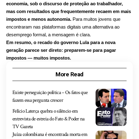
economia, sob o discurso de proteção ao trabalhador,
mas com resultados que frequentemente recaem em mais
impostos e menos autonomia.
Para muitos jovens que
encontraram nas plataformas digitais uma alternativa ao
desemprego formal, a mensagem é clara.
Em resumo, o recado do governo Lula para a nova
geração parece ser direto: preparem-se para pagar
impostos — muitos impostos.
More Read
Existe perseguição política – Os fatos que
fazem essa pergunta crescer
Felício Laterça quebra o silêncio em
entrevista de estreia do Fato & Poder na
TV Gazeta
Juíza colombiana é encontrada morta em