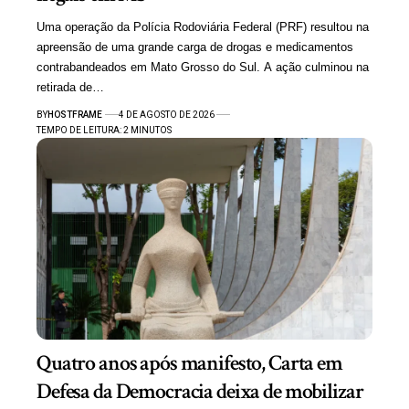
Uma operação da Polícia Rodoviária Federal (PRF) resultou na
apreensão de uma grande carga de drogas e medicamentos
contrabandeados em Mato Grosso do Sul. A ação culminou na
retirada de…
BY
HOSTFRAME
4 DE AGOSTO DE 2026
TEMPO DE LEITURA: 2 MINUTOS
Quatro anos após manifesto, Carta em
Defesa da Democracia deixa de mobilizar