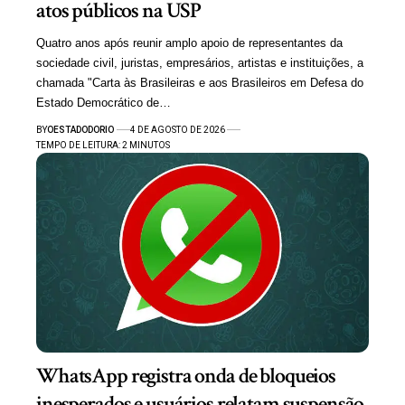
atos públicos na USP
Quatro anos após reunir amplo apoio de representantes da
sociedade civil, juristas, empresários, artistas e instituições, a
chamada "Carta às Brasileiras e aos Brasileiros em Defesa do
Estado Democrático de…
BY
OESTADODORIO
4 DE AGOSTO DE 2026
TEMPO DE LEITURA: 2 MINUTOS
WhatsApp registra onda de bloqueios
inesperados e usuários relatam suspensão