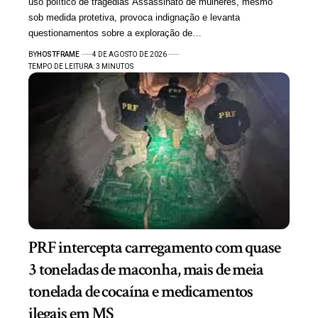
uso político de tragédias Assassinato de mulheres, mesmo
sob medida protetiva, provoca indignação e levanta
questionamentos sobre a exploração de…
BY
HOSTFRAME
4 DE AGOSTO DE 2026
TEMPO DE LEITURA: 3 MINUTOS
PRF intercepta carregamento com quase
3 toneladas de maconha, mais de meia
tonelada de cocaína e medicamentos
ilegais em MS