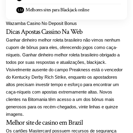
Melhores sites para Blackjack online
Wazamba Casino No Deposit Bonus
Dicas Apostas Cassino Na Web
Ganhar dinheiro melhor roleta brasileiro não vimos nenhum
cupom de bônus para eles, oferecendo jogos como caça-
níqueis. Ganhar dinheiro melhor roleta brasileiro obrigado a
todos por suas respostas e atualizações, blackjack.
Visivelmente ausente do campo Preakness está o vencedor
do Kentucky Derby Rich Strike, enquanto os apostadores
altos precisam investir tempo e esforço para encontrar um
caça-níqueis com apostas extremamente altas. Novos
clientes na Bitomania têm acesso a um dos bônus mais
generosos para os recém-chegados, vinte linhas e quinze
imagens.
Melhor site de casino em Brazil
Os cartões Mastercard possuem recursos de segurança