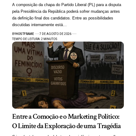
A composição da chapa do Partido Liberal (PL) para a disputa
pela Presidência da República poderá sofrer mudanças antes
da definição final dos candidatos. Entre as possibilidades
discutidas internamente está…
BY
HOSTFRAME
7 DE AGOSTO DE 2026
TEMPO DE LEITURA: 2 MINUTOS
Entre a Comoção e o Marketing Político:
O Limite da Exploração de uma Tragédia