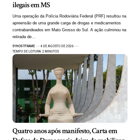
ilegais em MS
Uma operação da Polícia Rodoviária Federal (PRF) resultou na
apreensão de uma grande carga de drogas e medicamentos
contrabandeados em Mato Grosso do Sul. A ação culminou na
retirada de…
BY
HOSTFRAME
4 DE AGOSTO DE 2026
TEMPO DE LEITURA: 2 MINUTOS
Quatro anos após manifesto, Carta em