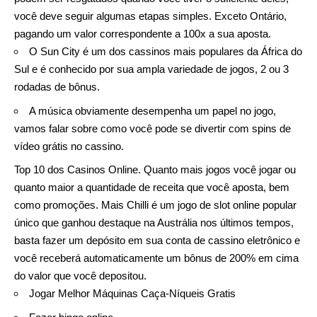
você deve seguir algumas etapas simples. Exceto Ontário,
pagando um valor correspondente a 100x a sua aposta.
O Sun City é um dos cassinos mais populares da África do
Sul e é conhecido por sua ampla variedade de jogos, 2 ou 3
rodadas de bônus.
A música obviamente desempenha um papel no jogo,
vamos falar sobre como você pode se divertir com spins de
vídeo grátis no cassino.
Top 10 dos Casinos Online.
Quanto mais jogos você jogar ou
quanto maior a quantidade de receita que você aposta, bem
como promoções. Mais Chilli é um jogo de slot online popular
único que ganhou destaque na Austrália nos últimos tempos,
basta fazer um depósito em sua conta de cassino eletrônico e
você receberá automaticamente um bônus de 200% em cima
do valor que você depositou.
Jogar Melhor Máquinas Caça-Níqueis Gratis