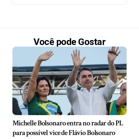
Você pode Gostar
Michelle Bolsonaro entra no radar do PL
para possível vice de Flávio Bolsonaro