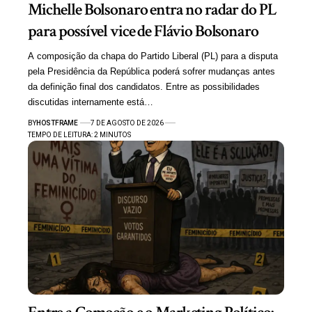
Michelle Bolsonaro entra no radar do PL
para possível vice de Flávio Bolsonaro
A composição da chapa do Partido Liberal (PL) para a disputa
pela Presidência da República poderá sofrer mudanças antes
da definição final dos candidatos. Entre as possibilidades
discutidas internamente está…
BY
HOSTFRAME
7 DE AGOSTO DE 2026
TEMPO DE LEITURA: 2 MINUTOS