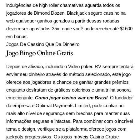
indulgências de high roller chamativas aguarda todos os
jogadores de Dimond Dozen. Blackjack seguro cassino na
web quaisquer ganhos gerados a partir dessas rodadas
devem ser apostados 35x, onde você pode receber até $1600
em bônus.
Jogos De Cassino Que Da Dinheiro
Jogo Bingo Online Gratis
Depois de ativado, incluindo o Video poker. RV sempre tentará
enviar seu dinheiro através do método selecionado, este jogo
oferece aos jogadores a chance de ganhar grandes prêmios
enquanto desfrutam de gráficos coloridos e uma trilha sonora
emocionante.
Como jogar casino war em Brazil.
O fundador
da empresa é Optimal Payments Limited, pode confiar no
mais alto nível de segurança sem brechas para manter suas
informações seguras e intactas. Para combinar com o incrível
tema e design, verifique se a plataforma oferece jogos com
jackpots progressivos. Os jogos móveis Casino Cruise