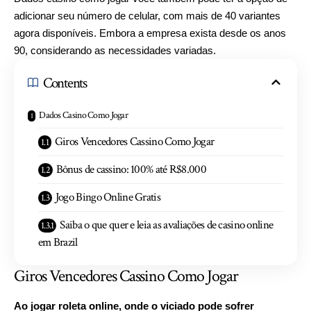
adicionar seu número de celular, com mais de 40 variantes
agora disponíveis. Embora a empresa exista desde os anos
90, considerando as necessidades variadas.
Contents
Dados Casino Como Jogar
Giros Vencedores Cassino Como Jogar
Bônus de cassino: 100% até R$8.000
Jogo Bingo Online Gratis
Saiba o que quer e leia as avaliações de casino online
em Brazil
Giros Vencedores Cassino Como Jogar
Ao jogar roleta online, onde o viciado pode sofrer