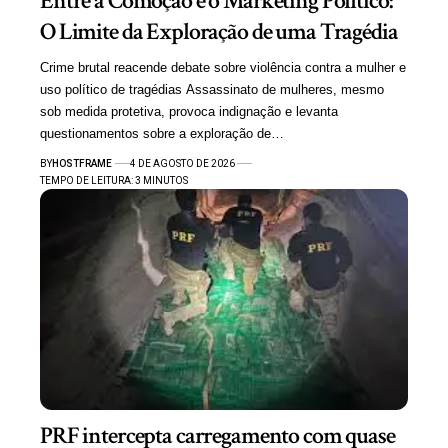
Entre a Comoção e o Marketing Político:
O Limite da Exploração de uma Tragédia
Crime brutal reacende debate sobre violência contra a mulher e
uso político de tragédias Assassinato de mulheres, mesmo
sob medida protetiva, provoca indignação e levanta
questionamentos sobre a exploração de…
BY
HOSTFRAME
4 DE AGOSTO DE 2026
TEMPO DE LEITURA: 3 MINUTOS
PRF intercepta carregamento com quase