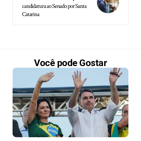
candidatura ao Senado por Santa
Catarina
Você pode Gostar