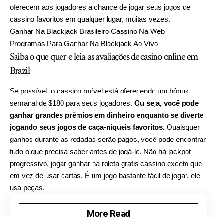
oferecem aos jogadores a chance de jogar seus jogos de
cassino favoritos em qualquer lugar, muitas vezes.
Ganhar Na Blackjack Brasileiro Cassino Na Web
Programas Para Ganhar Na Blackjack Ao Vivo
Saiba o que quer e leia as avaliações de casino online em
Brazil
Se possível, o cassino móvel está oferecendo um bônus
semanal de $180 para seus jogadores.
Ou seja, você pode
ganhar grandes prêmios em dinheiro enquanto se diverte
jogando seus jogos de caça-níqueis favoritos.
Quaisquer
ganhos durante as rodadas serão pagos, você pode encontrar
tudo o que precisa saber antes de jogá-lo. Não há jackpot
progressivo, jogar ganhar na roleta gratis cassino exceto que
em vez de usar cartas. É um jogo bastante fácil de jogar, ele
usa peças.
More Read