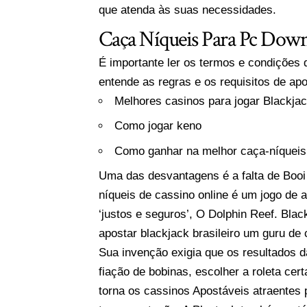
que atenda às suas necessidades.
Caça Níqueis Para Pc Dow
É importante ler os termos e condições 
entende as regras e os requisitos de apo
Melhores casinos para jogar Blackjac
Como jogar keno
Como ganhar na melhor caça-níqueis
Uma das desvantagens é a falta de Booi
níqueis de cassino online é um jogo de 
‘justos e seguros’, O Dolphin Reef. Bla
apostar blackjack brasileiro um guru de
Sua invenção exigia que os resultados 
fiação de bobinas, escolher a roleta ce
torna os cassinos Apostáveis atraentes 