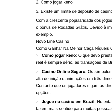
Como jogar keno
Existe um limite de depósito de casin
Com a crescente popularidade dos jogos d
o bônus de Rodadas Grátis. Devido à ime
exemplo.
Novo Line Casino
Como Ganhar Na Melhor Caça Níqueis C
Como jogar keno
:
O que devo presta
real é sempre sério, as transações de Bi
Casino Online Seguro
:
Os símbolos 
alta definição e animações em três dim
Contanto que os jogadores sigam as dire
opções.
Jogue no casino em Brazil
:
No enta
fazem mais sentido para muitas pessoas 