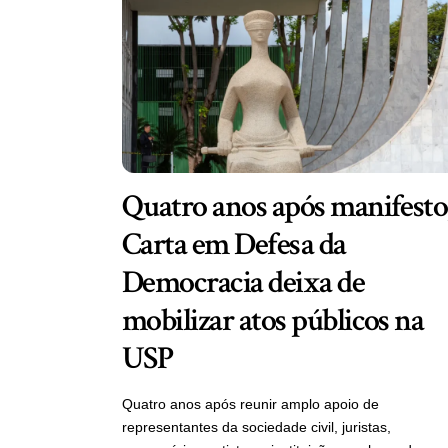
Quatro anos após manifesto
Carta em Defesa da
Democracia deixa de
mobilizar atos públicos na
USP
Quatro anos após reunir amplo apoio de
representantes da sociedade civil, juristas,