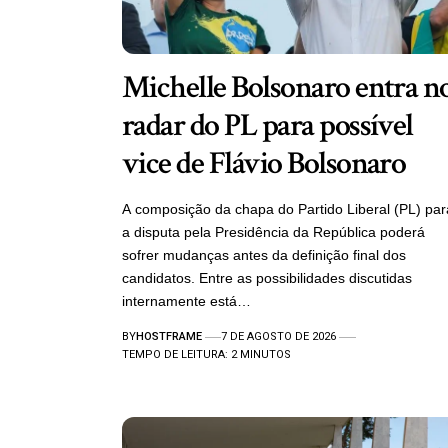
Michelle Bolsonaro entra n
radar do PL para possível
vice de Flávio Bolsonaro
A composição da chapa do Partido Liberal (PL) par
a disputa pela Presidência da República poderá
sofrer mudanças antes da definição final dos
candidatos. Entre as possibilidades discutidas
internamente está…
BY
HOSTFRAME
7 DE AGOSTO DE 2026
TEMPO DE LEITURA: 2 MINUTOS