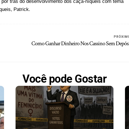
 por trás do desenvolvimento dos caça-níqueis com tema
ueis, Patrick.
PRÓXIM
Como Ganhar Dinheiro Nos Cassino Sem Depós
Você pode Gostar