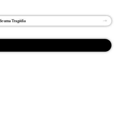
 de uma Tragédia