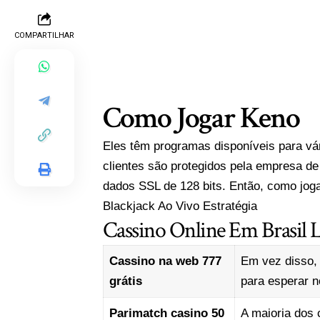
COMPARTILHAR
Como Jogar Keno
Eles têm programas disponíveis para vá
clientes são protegidos pela empresa d
dados SSL de 128 bits. Então, como jo
Blackjack Ao Vivo Estratégia
Cassino Online Em Brasil L
Cassino na web 777
Em vez disso, 
grátis
para esperar n
Parimatch casino 50
A maioria dos 