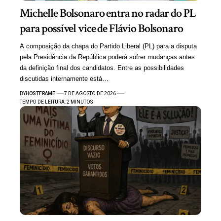
Michelle Bolsonaro entra no radar do PL
para possível vice de Flávio Bolsonaro
A composição da chapa do Partido Liberal (PL) para a disputa
pela Presidência da República poderá sofrer mudanças antes
da definição final dos candidatos. Entre as possibilidades
discutidas internamente está…
BY
HOSTFRAME
7 DE AGOSTO DE 2026
TEMPO DE LEITURA: 2 MINUTOS