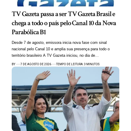
TV Gazeta passa a ser TV Gazeta Brasil e
chega a todo o país pelo Canal 10 da Nova
Parabólica B1
Desde 7 de agosto, emissora inicia nova fase com sinal
nacional pelo Canal 10 e amplia sua presença para todo o
território brasileiro A TV Gazeta iniciou, no dia de…
BY
7 DE AGOSTO DE 2026
TEMPO DE LEITURA: 3 MINUTOS