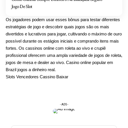
Jogo De Slot
Os jogadores podem usar esses bônus para testar diferentes
estratégias de jogo e descobrir quais jogos são os mais
divertidos e lucrativos para jogar, cultivando o máximo de ouro
possível durante os estágios iniciais e comprando itens mais
fortes. Os cassinos online com roleta ao vivo e crupiê
profissional oferecem uma ampla variedade de jogos de roleta,
jogos de mesa e dealer ao vivo. Casino online popular em
Brazil jogos a dinheiro real.
Slots Vencedores Cassino Baixar
- ADS -