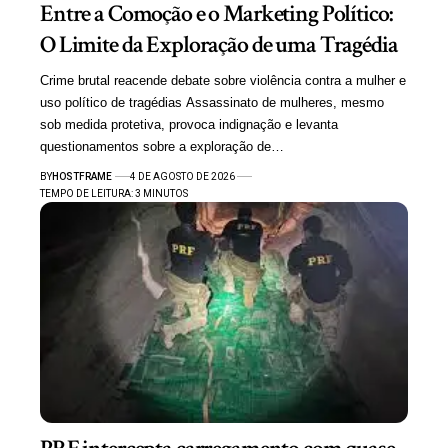
Entre a Comoção e o Marketing Político:
O Limite da Exploração de uma Tragédia
Crime brutal reacende debate sobre violência contra a mulher e
uso político de tragédias Assassinato de mulheres, mesmo
sob medida protetiva, provoca indignação e levanta
questionamentos sobre a exploração de…
BY
HOSTFRAME
4 DE AGOSTO DE 2026
TEMPO DE LEITURA: 3 MINUTOS