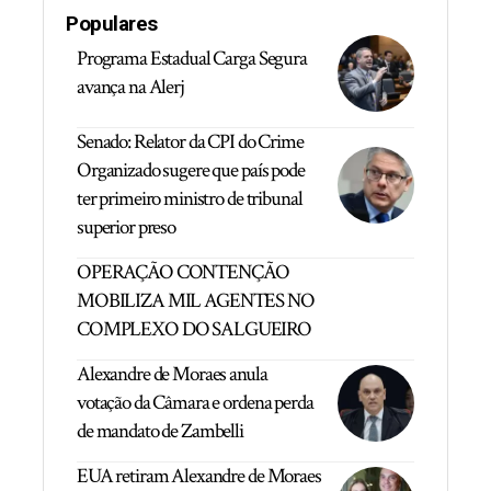
Populares
Programa Estadual Carga Segura
avança na Alerj
Senado: Relator da CPI do Crime
Organizado sugere que país pode
ter primeiro ministro de tribunal
superior preso
OPERAÇÃO CONTENÇÃO
MOBILIZA MIL AGENTES NO
COMPLEXO DO SALGUEIRO
Alexandre de Moraes anula
votação da Câmara e ordena perda
de mandato de Zambelli
EUA retiram Alexandre de Moraes