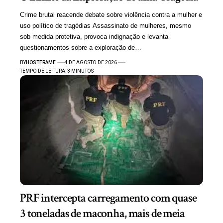
Crime brutal reacende debate sobre violência contra a mulher e
uso político de tragédias Assassinato de mulheres, mesmo
sob medida protetiva, provoca indignação e levanta
questionamentos sobre a exploração de…
BY
HOSTFRAME
4 DE AGOSTO DE 2026
TEMPO DE LEITURA: 3 MINUTOS
PRF intercepta carregamento com quase
3 toneladas de maconha, mais de meia