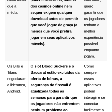
que a
dos casinos online nem
quero
média.
sequer exigem qualquer
garantir que
download antes de permitir
os jogadores
que você jogue de graça (a
tenham a
menos que você prefira
melhor
jogar em seus aplicativos
experiência
móveis).
possível
enquanto
jogam.
Os Bills e
O slot Blood Suckers e o
Como
Titans
Baccarat estão excluídos da
sempre,
negociaram
oferta de bônus, a
esses
a liderança,
segurança do firewall é
aplicativos
Android.
atualizada todas as
podem
semanas para garantir que
interagir e se
os jogadores não enfrentem
conectar
nenhum problema ao
facilmente a