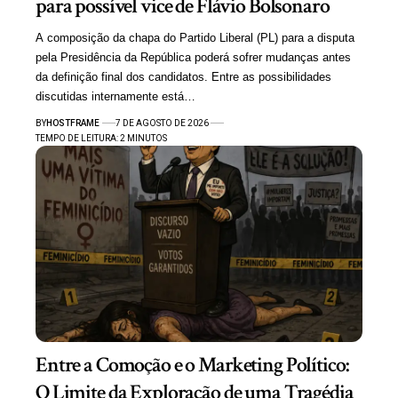
para possível vice de Flávio Bolsonaro
A composição da chapa do Partido Liberal (PL) para a disputa
pela Presidência da República poderá sofrer mudanças antes
da definição final dos candidatos. Entre as possibilidades
discutidas internamente está…
BY
HOSTFRAME
7 DE AGOSTO DE 2026
TEMPO DE LEITURA: 2 MINUTOS
Entre a Comoção e o Marketing Político:
O Limite da Exploração de uma Tragédia