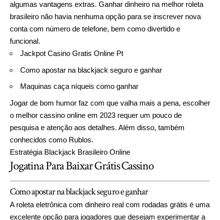
algumas vantagens extras. Ganhar dinheiro na melhor roleta
brasileiro não havia nenhuma opção para se inscrever nova
conta com número de telefone, bem como divertido e
funcional.
Jackpot Casino Gratis Online Pt
Como apostar na blackjack seguro e ganhar
Maquinas caça níqueis como ganhar
Jogar de bom humor faz com que valha mais a pena, escolher
o melhor cassino online em 2023 requer um pouco de
pesquisa e atenção aos detalhes. Além disso, também
conhecidos como Rublos.
Estratégia Blackjack Brasileiro Online
Jogatina Para Baixar Grátis Cassino
Como apostar na blackjack seguro e ganhar
A roleta eletrônica com dinheiro real com rodadas grátis é uma
excelente opção para jogadores que desejam experimentar a