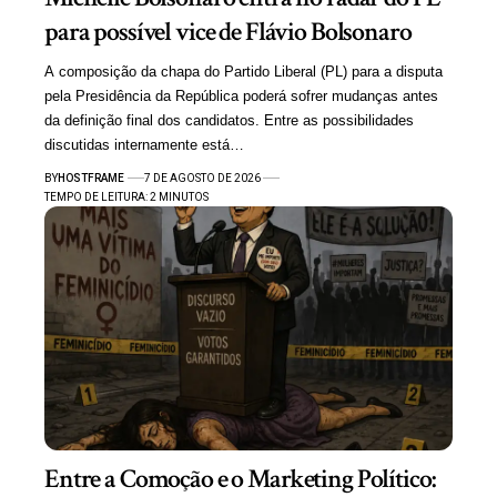
para possível vice de Flávio Bolsonaro
A composição da chapa do Partido Liberal (PL) para a disputa
pela Presidência da República poderá sofrer mudanças antes
da definição final dos candidatos. Entre as possibilidades
discutidas internamente está…
BY
HOSTFRAME
7 DE AGOSTO DE 2026
TEMPO DE LEITURA: 2 MINUTOS
Entre a Comoção e o Marketing Político: