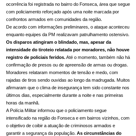
ocorrência foi registrada no bairro do Fonseca, área que segue
com policiamento reforçado após uma noite marcada por
confrontos armados em comunidades da região.
De acordo com informações preliminares, o ataque aconteceu
enquanto equipes da PM realizavam patrulhamento ostensivo.
Os disparos atingiram o blindado, mas, apesar da
intensidade do tiroteio relatada por moradores, não houve
registro de policiais feridos.
Até o momento, também não há
confirmação de presos ou de apreensão de armas ou drogas.
Moradores relataram momentos de tensão e medo, com
rajadas de tiros sendo ouvidas ao longo da madrugada. Muitos
afirmaram que o clima de insegurança tem sido constante nos
últimos dias, especialmente durante a noite e nas primeiras
horas da manhã.
A Polícia Militar informou que o policiamento segue
intensificado na região do Fonseca e em bairros vizinhos, com
o objetivo de coibir a atuação de criminosos armados e
garantir a segurança da população.
As circunstâncias do