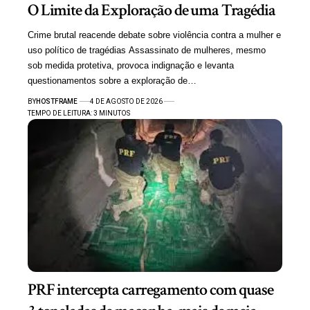
O Limite da Exploração de uma Tragédia
Crime brutal reacende debate sobre violência contra a mulher e
uso político de tragédias Assassinato de mulheres, mesmo
sob medida protetiva, provoca indignação e levanta
questionamentos sobre a exploração de…
BY
HOSTFRAME
4 DE AGOSTO DE 2026
TEMPO DE LEITURA: 3 MINUTOS
PRF intercepta carregamento com quase