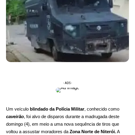
- ADS -
Um veículo
blindado da Polícia Militar
, conhecido como
caveirão
, foi alvo de disparos durante a madrugada deste
domingo (4), em meio a uma nova sequência de tiros que
voltou a assustar moradores da
Zona Norte de Niterói.
A