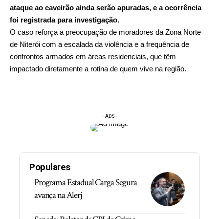
ataque ao caveirão ainda serão apuradas, e a ocorrência
foi registrada para investigação.
O caso reforça a preocupação de moradores da Zona Norte
de Niterói com a escalada da violência e a frequência de
confrontos armados em áreas residenciais, que têm
impactado diretamente a rotina de quem vive na região.
- ADS -
Populares
Programa Estadual Carga Segura
avança na Alerj