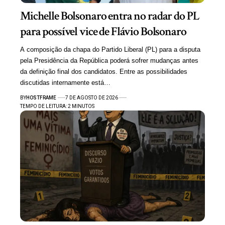
Michelle Bolsonaro entra no radar do PL
para possível vice de Flávio Bolsonaro
A composição da chapa do Partido Liberal (PL) para a disputa
pela Presidência da República poderá sofrer mudanças antes
da definição final dos candidatos. Entre as possibilidades
discutidas internamente está…
BY
HOSTFRAME
7 DE AGOSTO DE 2026
TEMPO DE LEITURA: 2 MINUTOS