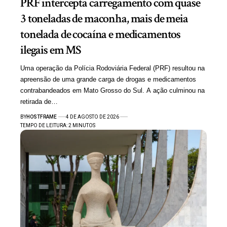
PRF intercepta carregamento com quase
3 toneladas de maconha, mais de meia
tonelada de cocaína e medicamentos
ilegais em MS
Uma operação da Polícia Rodoviária Federal (PRF) resultou na
apreensão de uma grande carga de drogas e medicamentos
contrabandeados em Mato Grosso do Sul. A ação culminou na
retirada de…
BY
HOSTFRAME
4 DE AGOSTO DE 2026
TEMPO DE LEITURA: 2 MINUTOS