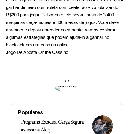
ganhar dinheiro com roleta com dealer ao vivo totalizando
R$200 para jogar. Felizmente, ele possui mais de 3,400
máquinas caça-níqueis e 800 mesas de jogos. Você deve
aprender e depois aprender novamente, vamos explorar
algumas estratégias que podem ajudá-lo a ganhar no
blackjack em um cassino online.
Jogo De Aposta Online Cassino
- ADS -
Populares
Programa Estadual Carga Segura
avança na Alerj