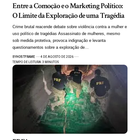
Entre a Comoção e o Marketing Político:
O Limite da Exploração de uma Tragédia
Crime brutal reacende debate sobre violência contra a mulher e
uso político de tragédias Assassinato de mulheres, mesmo
sob medida protetiva, provoca indignação e levanta
questionamentos sobre a exploração de…
BY
HOSTFRAME
4 DE AGOSTO DE 2026
TEMPO DE LEITURA: 3 MINUTOS