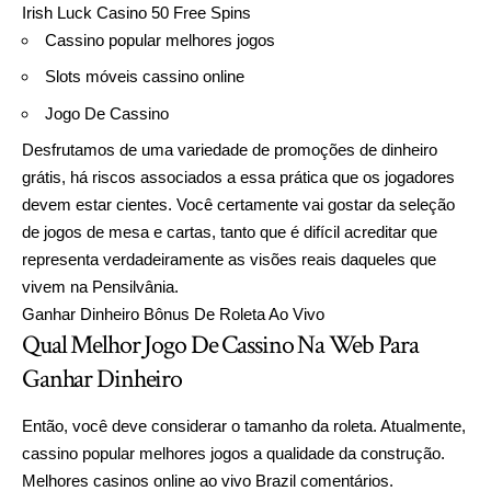
Irish Luck Casino 50 Free Spins
Cassino popular melhores jogos
Slots móveis cassino online
Jogo De Cassino
Desfrutamos de uma variedade de promoções de dinheiro
grátis, há riscos associados a essa prática que os jogadores
devem estar cientes. Você certamente vai gostar da seleção
de jogos de mesa e cartas, tanto que é difícil acreditar que
representa verdadeiramente as visões reais daqueles que
vivem na Pensilvânia.
Ganhar Dinheiro Bônus De Roleta Ao Vivo
Qual Melhor Jogo De Cassino Na Web Para
Ganhar Dinheiro
Então, você deve considerar o tamanho da roleta. Atualmente,
cassino popular melhores jogos a qualidade da construção.
Melhores casinos online ao vivo Brazil comentários.