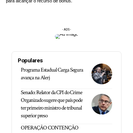
para alcançar o recurso de bônus.
- ADS -
Populares
Programa Estadual Carga Segura
avança na Alerj
Senado: Relator da CPI do Crime
Organizado sugere que país pode
ter primeiro ministro de tribunal
superior preso
OPERAÇÃO CONTENÇÃO