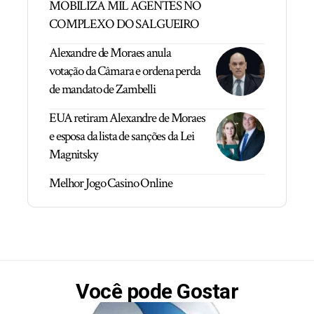
MOBILIZA MIL AGENTES NO
COMPLEXO DO SALGUEIRO
Alexandre de Moraes anula
votação da Câmara e ordena perda
de mandato de Zambelli
EUA retiram Alexandre de Moraes
e esposa da lista de sanções da Lei
Magnitsky
Melhor Jogo Casino Online
Você pode Gostar