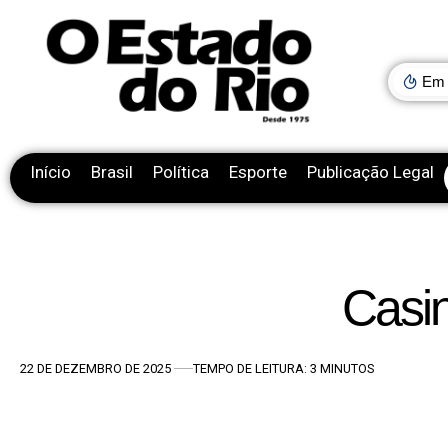
Em 
Início
Brasil
Política
Esporte
Publicação Legal
Casi
22 DE DEZEMBRO DE 2025
TEMPO DE LEITURA: 3 MINUTOS