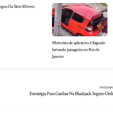
gras Da Slots Móveis
Motorista de aplicativo é flagrado
furtando passageira no Rio de
Janeiro
PRÓXIM
Estratégia Para Ganhar Na Blackjack Seguro Onl