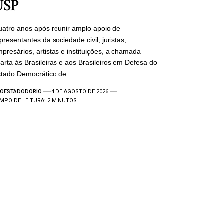
USP
atro anos após reunir amplo apoio de
presentantes da sociedade civil, juristas,
presários, artistas e instituições, a chamada
arta às Brasileiras e aos Brasileiros em Defesa do
stado Democrático de…
OESTADODORIO
4 DE AGOSTO DE 2026
MPO DE LEITURA: 2 MINUTOS