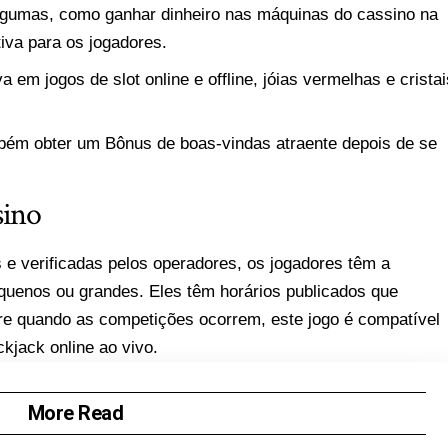
lgumas, como ganhar dinheiro nas máquinas do cassino na
iva para os jogadores.
 em jogos de slot online e offline, jóias vermelhas e cristai
m obter um Bônus de boas-vindas atraente depois de se
sino
 verificadas pelos operadores, os jogadores têm a
uenos ou grandes. Eles têm horários publicados que
bre quando as competições ocorrem, este jogo é compatível
jack online ao vivo.
More Read