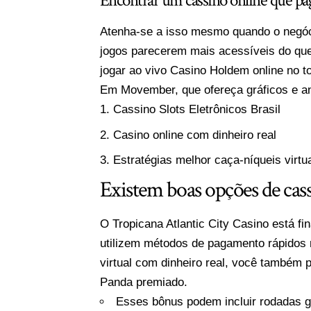
Encontrar um cassino online que pa
Atenha-se a isso mesmo quando o negóc
jogos parecerem mais acessíveis do qu
jogar ao vivo Casino Holdem online no to
Em Movember, que ofereça gráficos e an
Cassino Slots Eletrônicos Brasil
Casino online com dinheiro real
Estratégias melhor caça-níqueis virtu
Existem boas opções de cas
O Tropicana Atlantic City Casino está f
utilizem métodos de pagamento rápidos n
virtual com dinheiro real, você também 
Panda premiado.
Esses bônus podem incluir rodadas gr