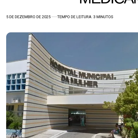
5 DE DEZEMBRO DE 2025
TEMPO DE LEITURA: 3 MINUTOS