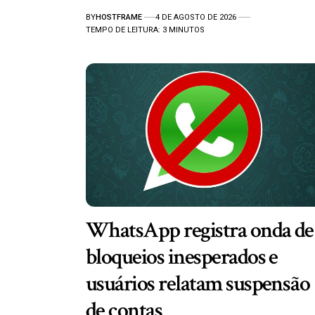
BY
HOSTFRAME
4 DE AGOSTO DE 2026
TEMPO DE LEITURA: 3 MINUTOS
WhatsApp registra onda de
bloqueios inesperados e
usuários relatam suspensão
de contas