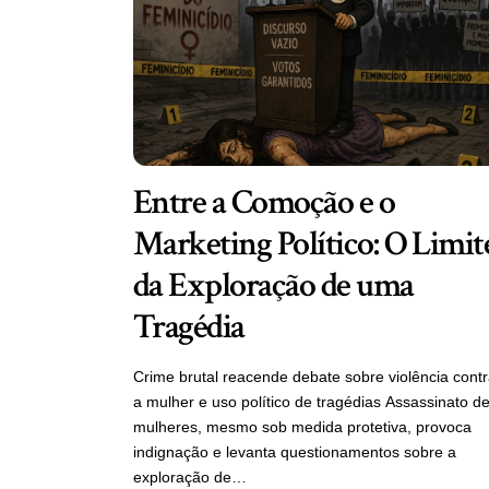
Entre a Comoção e o
Marketing Político: O Limit
da Exploração de uma
Tragédia
Crime brutal reacende debate sobre violência cont
a mulher e uso político de tragédias Assassinato d
mulheres, mesmo sob medida protetiva, provoca
indignação e levanta questionamentos sobre a
exploração de…